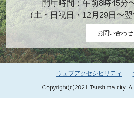
開庁時間：午前8時45分〜
（土・日祝日・12月29日〜翌
お問い合わせ
ウェブアクセシビリティ
Copyright(c)2021 Tsushima city. Al