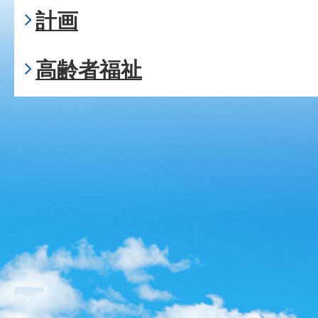
計画
高齢者福祉