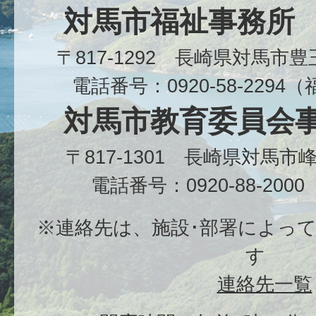
対馬市福祉事務所
〒817-1292 長崎県対馬市
電話番号：0920-58-229
対馬市教育委員会
〒817-1301 長崎県対馬
電話番号：0920-88-20
※連絡先は、施設･部署によっ
す
連絡先一覧