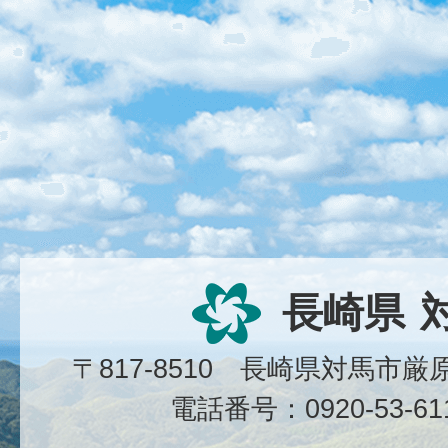
長崎県
〒817-8510 長崎県対馬市
電話番号：0920-53-6