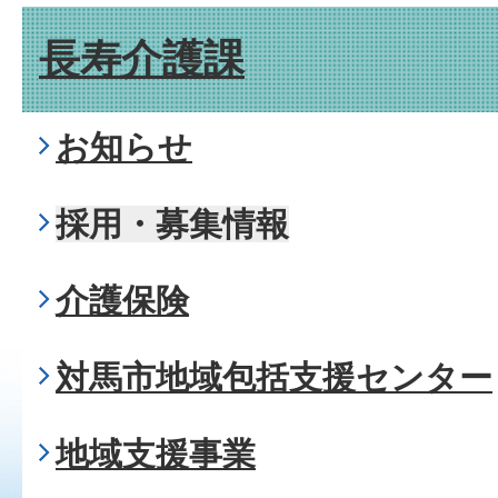
長寿介護課
お知らせ
採用・募集情報
介護保険
対馬市地域包括支援センター
地域支援事業