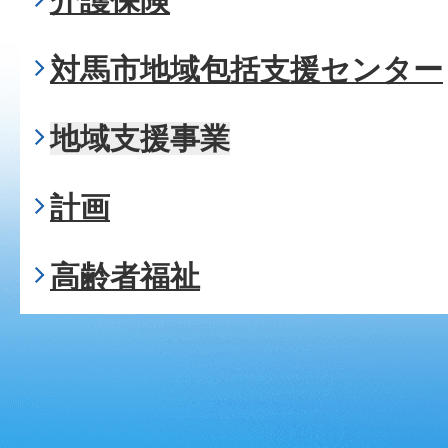
介護保険
対馬市地域包括支援センター
地域支援事業
計画
高齢者福祉