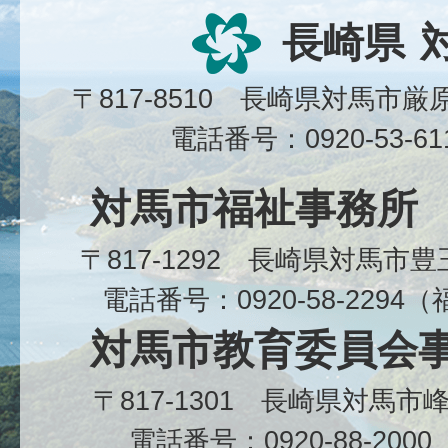
長崎県
〒817-8510 長崎県対馬市
電話番号：0920-53-6
対馬市福祉事務所
〒817-1292 長崎県対馬市
電話番号：0920-58-229
対馬市教育委員会
〒817-1301 長崎県対馬
電話番号：0920-88-20