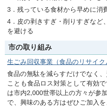
3．残っている食材から早めに消
4．皮の剥きすぎ・削りすぎなど
を避ける
市の取り組み
生ごみ回収事業（食品のリサイク
食品の無駄を減らすだけでなく、
ことも食品ロス対策として有効で
は市内2,000世帯以上の方々が
で、興味のある方はぜひご加入を