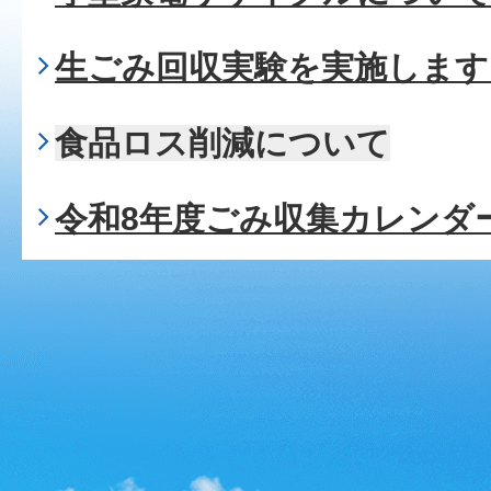
生ごみ回収実験を実施します
食品ロス削減について
令和8年度ごみ収集カレンダ