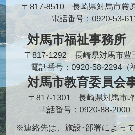
〒817-8510 長崎県対馬市
電話番号：0920-53-6
対馬市福祉事務所
〒817-1292 長崎県対馬市
電話番号：0920-58-229
対馬市教育委員会
〒817-1301 長崎県対馬
電話番号：0920-88-20
※連絡先は、施設･部署によっ