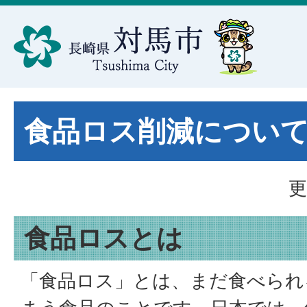
食品ロス削減につい
更
食品ロスとは
「食品ロス」とは、まだ食べられ