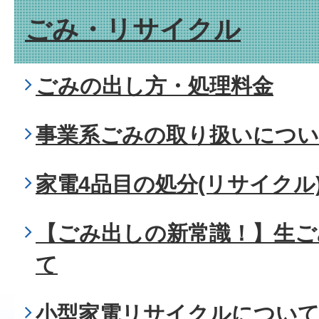
ごみ・リサイクル
ごみの出し方・処理料金
事業系ごみの取り扱いにつ
家電4品目の処分(リサイクル
【ごみ出しの新常識！】生ご
て
小型家電リサイクルについ