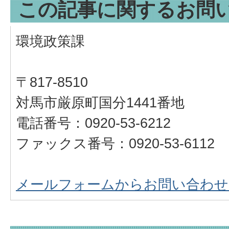
この記事に関するお問
環境政策課
〒817-8510
対馬市厳原町国分1441番地
電話番号：0920-53-6212
ファックス番号：0920-53-6112
メールフォームからお問い合わせ