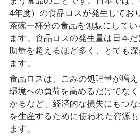
まう食品のことです。日本では、年
4年度）の食品ロスが発生してお
茶碗一杯分の食品を無駄にしてい
ます。食品ロスの発生量は日本だ
助量を超えるほど多く、とても深
ます。
食品ロスは、ごみの処理量が増え
環境への負荷を高めるだけでなく
かるなど、経済的な損失にもつな
を生産するために使われた資源も
ます。