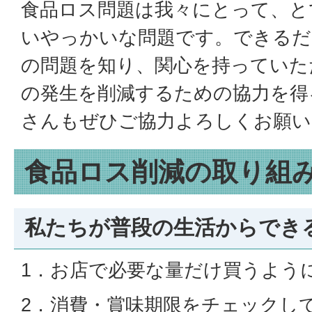
食品ロス問題は我々にとって、と
いやっかいな問題です。できるだ
の問題を知り、関心を持っていた
の発生を削減するための協力を得
さんもぜひご協力よろしくお願い
食品ロス削減の取り組
私たちが普段の生活からでき
1．お店で必要な量だけ買うよう
2．消費・賞味期限をチェックし