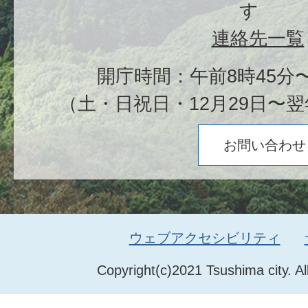
す
連絡先一覧
開庁時間：午前8時45分〜
（土・日祝日・12月29日〜翌
お問い合わせ
ウェブアクセシビリティ
Copyright(c)2021 Tsushima city. Al