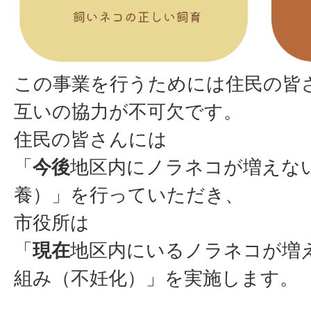
この事業を行うためには住民の皆
互いの協力が不可欠です。
住民の皆さんには
「
今後
地区内にノラネコが増えな
養）」を行っていただき、
市役所は
「
現在
地区内にいるノラネコが増
組み（不妊化）」を実施します。