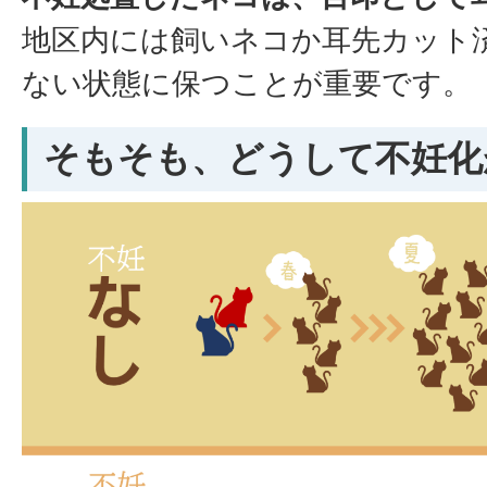
地区内には飼いネコか耳先カット
ない状態に保つことが重要です。
そもそも、どうして不妊化