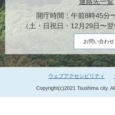
連絡先一覧
開庁時間：午前8時45分〜
（土・日祝日・12月29日〜翌
お問い合わせ
ウェブアクセシビリティ
Copyright(c)2021 Tsushima city. Al