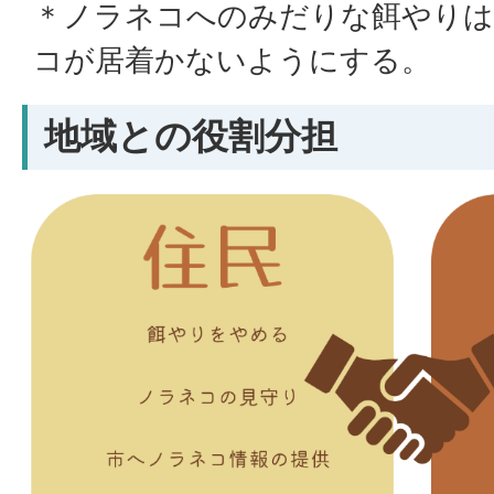
＊ノラネコへのみだりな餌やりは
コが居着かないようにする。
地域との役割分担