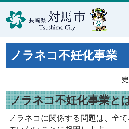
ノラネコ不妊化事業
更
ノラネコ不妊化事業と
ノラネコに関係する問題は、全て