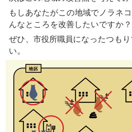
もしあなたがこの地域でノラネコ
んなところを改善したいですか？
ぜひ、市役所職員になったつもり
い。