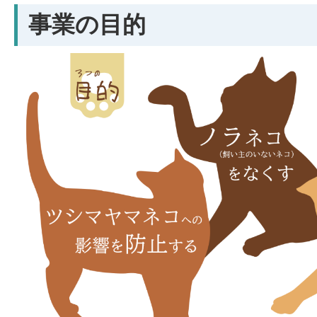
事業の目的