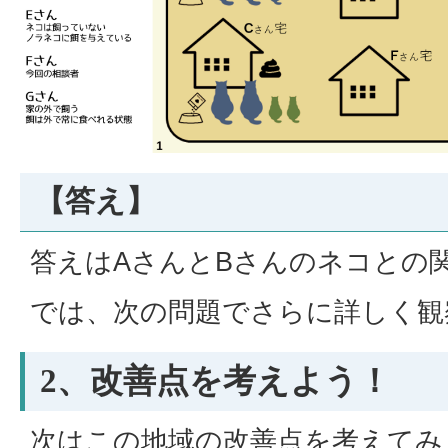
【答え】
答えはAさんとBさんのネコとの
では、次の問題でさらに詳しく観
2、改善点を考えよう！
次はこの地域の改善点を考えてみ