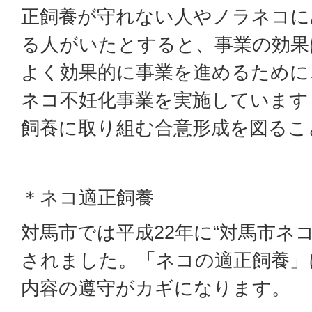
正飼養が守れない人やノラネコに
る人がいたとすると、事業の効果
よく効果的に事業を進めるために
ネコ不妊化事業を実施しています
飼養に取り組む合意形成を図るこ
＊ネコ適正飼養
対馬市では平成22年に“対馬市ネ
されました。「ネコの適正飼養」
内容の遵守がカギになります。