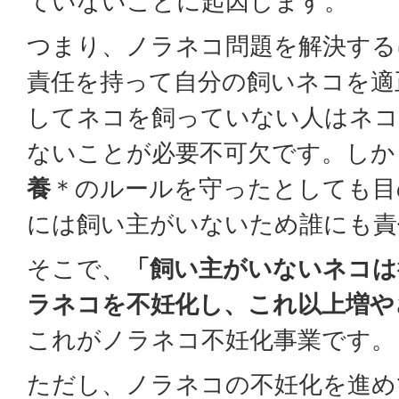
ていないことに起因します。
つまり、ノラネコ問題を解決する
責任を持って自分の飼いネコを適
してネコを飼っていない人はネコ
ないことが必要不可欠です。しか
養
＊のルールを守ったとしても目
には飼い主がいないため誰にも責
そこで、
「飼い主がいないネコは
ラネコを不妊化し、これ以上増や
これがノラネコ不妊化事業です。
ただし、ノラネコの不妊化を進め