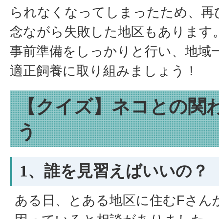
られなくなってしまったため、再
念ながら失敗した地区もあります
事前準備をしっかりと行い、地域
適正飼養に取り組みましょう！
【クイズ】ネコとの関
う
1、誰を見習えばいいの？
ある日、とある地区に住むFさん