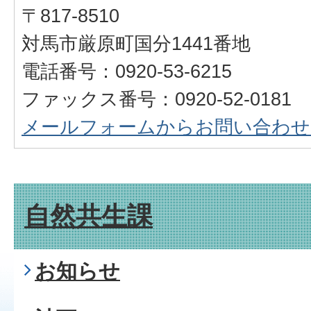
〒817-8510
対馬市厳原町国分1441番地
電話番号：0920-53-6215
ファックス番号：0920-52-0181
メールフォームからお問い合わせ
自然共生課
お知らせ