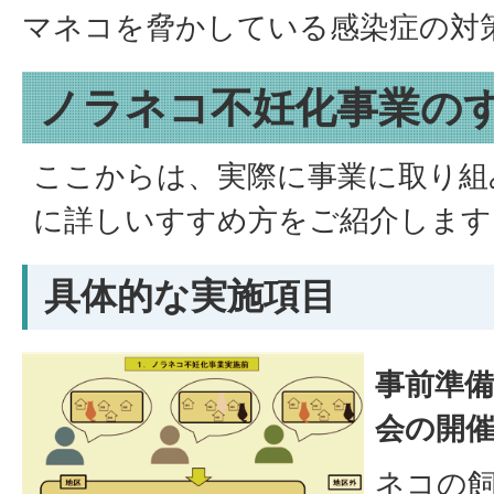
マネコを脅かしている感染症の対
ノラネコ不妊化事業の
ここからは、実際に事業に取り組
に詳しいすすめ方をご紹介します
具体的な実施項目
事前準備
会の開
ネコの