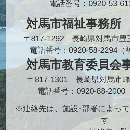
電話番号：0920-53-6
対馬市福祉事務所
〒817-1292 長崎県対馬市
電話番号：0920-58-229
対馬市教育委員会
〒817-1301 長崎県対馬
電話番号：0920-88-20
※連絡先は、施設･部署によっ
す