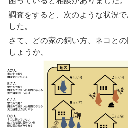
困っていると相談がありました。
調査をすると、次のような状況で
した。
さて、どの家の飼い方、ネコとの
しょうか。