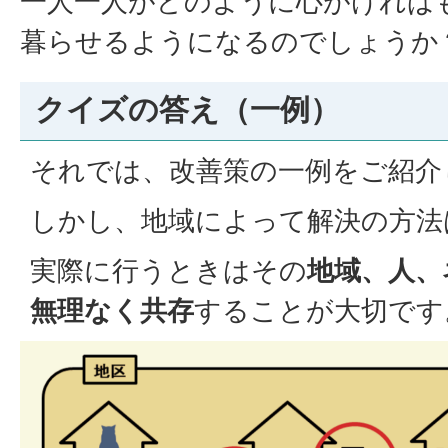
一人一人がどのように心がければ
暮らせるようになるのでしょうか
クイズの答え（一例）
それでは、改善策の一例をご紹介
しかし、地域によって解決の方法
実際に行うときはその
地域、人、
無理なく共存
することが大切です