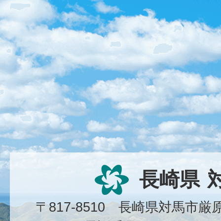
長崎県
〒817-8510 長崎県対馬市