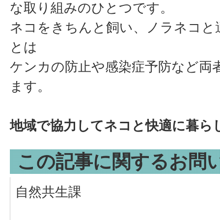
な取り組みのひとつです。
ネコをきちんと飼い、ノラネコと
とは
ケンカの防止や感染症予防など両
ます。
地域で協力してネコと快適に暮ら
この記事に関するお問
自然共生課