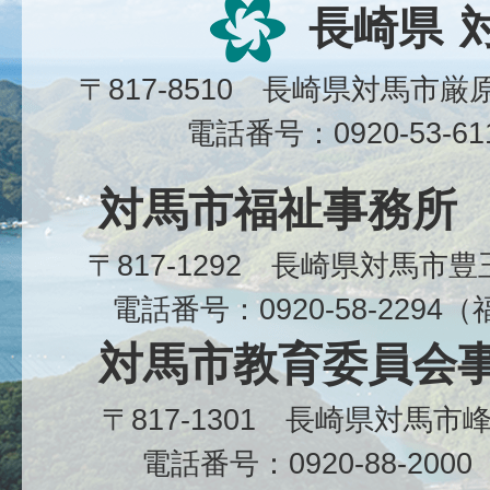
長崎県
〒817-8510 長崎県対馬市
電話番号：0920-53-6
対馬市福祉事務所
〒817-1292 長崎県対馬市
電話番号：0920-58-229
対馬市教育委員会
〒817-1301 長崎県対馬
電話番号：0920-88-20