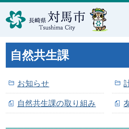
自然共生課
お知らせ
自然共生課の取り組み