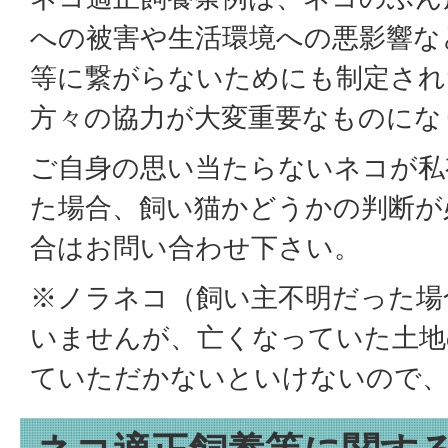
への被害や生活環境への悪影響な
等に繋がらないためにも制定され
方々の協力が大変重要なものにな
ご自身の思い当たらないネコが私
た場合、飼い猫かどうかの判断が
合はお問い合わせ下さい。
※ノラネコ（飼い主不明だった場
いませんが、亡くなっていた土地
ていただかないといけないので、