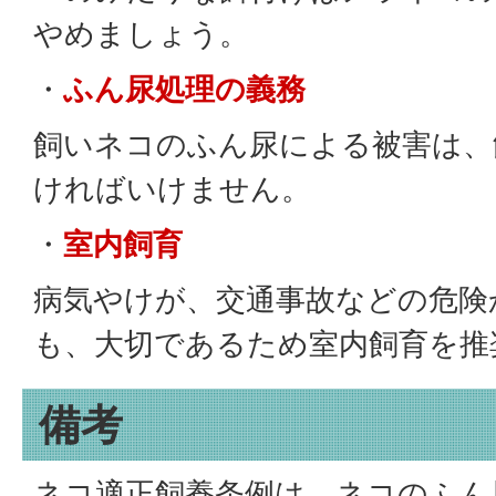
やめましょう。
・
ふん尿処理の義務
飼いネコのふん尿による被害は、
ければいけません。
・
室内飼育
病気やけが、交通事故などの危険
も、大切であるため室内飼育を推
備考
ネコ適正飼養条例は、ネコのふん