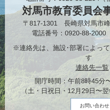
対馬市教育委員会
〒817-1301 長崎県対馬
電話番号：0920-88-20
※連絡先は、施設･部署によっ
す
連絡先一覧
開庁時間：午前8時45分〜
（土・日祝日・12月29日〜翌
お問い合わせ