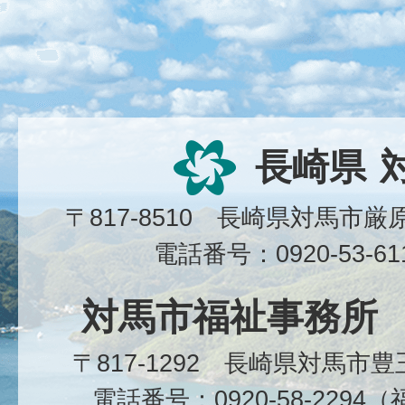
長崎県
〒817-8510 長崎県対馬市
電話番号：0920-53-6
対馬市福祉事務所
〒817-1292 長崎県対馬市
電話番号：0920-58-229