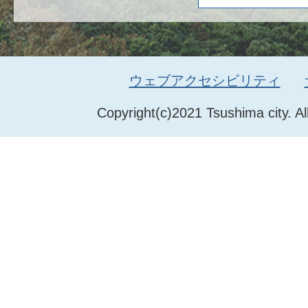
ウェブアクセシビリティ
Copyright(c)2021 Tsushima city. Al