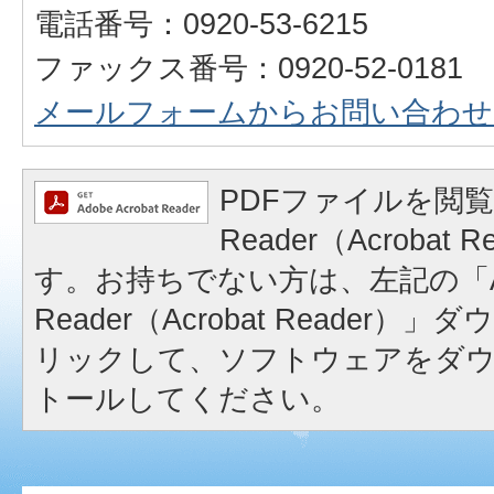
電話番号：0920-53-6215
ファックス番号：0920-52-0181
メールフォームからお問い合わせ
PDFファイルを閲覧
Reader（Acrobat
す。お持ちでない方は、左記の「A
Reader（Acrobat Reader
リックして、ソフトウェアをダ
トールしてください。