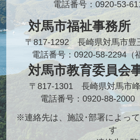
電話番号：0920-53-6
対馬市福祉事務所
〒817-1292 長崎県対馬市
電話番号：0920-58-229
対馬市教育委員会
〒817-1301 長崎県対馬
電話番号：0920-88-20
※連絡先は、施設･部署によっ
す