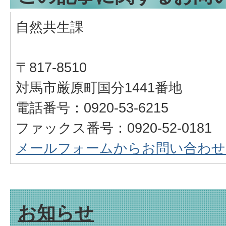
自然共生課
〒817-8510
対馬市厳原町国分1441番地
電話番号：0920-53-6215
ファックス番号：0920-52-0181
メールフォームからお問い合わせ
お知らせ