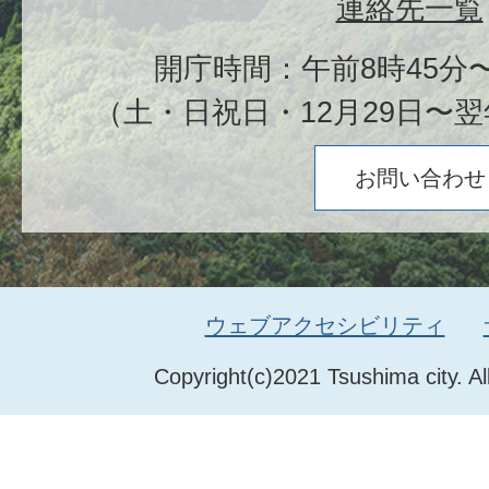
連絡先一覧
開庁時間：午前8時45分〜
（土・日祝日・12月29日〜翌
お問い合わせ
ウェブアクセシビリティ
Copyright(c)2021 Tsushima city. Al