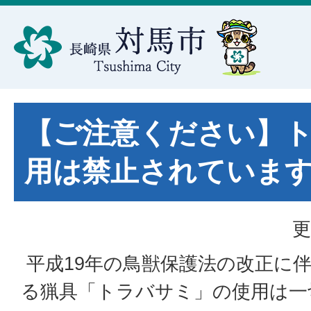
【ご注意ください】
用は禁止されています
更
平成19年の鳥獣保護法の改正に
る猟具「トラバサミ」の使用は一