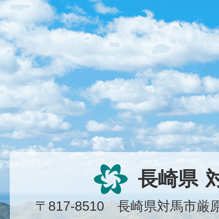
長崎県
〒817-8510 長崎県対馬市