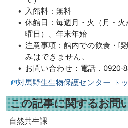
入館料：無料
休館日：毎週月・火（月・火
曜日）、年末年始
注意事項：館内での飲食・喫
みはできません。
お問い合わせ：電話．0920-84
対馬野生生物保護センター ト
この記事に関するお問
自然共生課