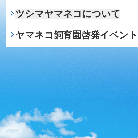
ツシマヤマネコについて
ヤマネコ飼育園啓発イベント