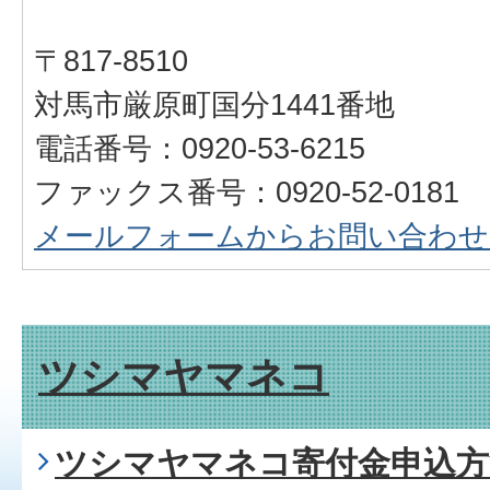
〒817-8510
対馬市厳原町国分1441番地
電話番号：0920-53-6215
ファックス番号：0920-52-0181
メールフォームからお問い合わせ
ツシマヤマネコ
ツシマヤマネコ寄付金申込方