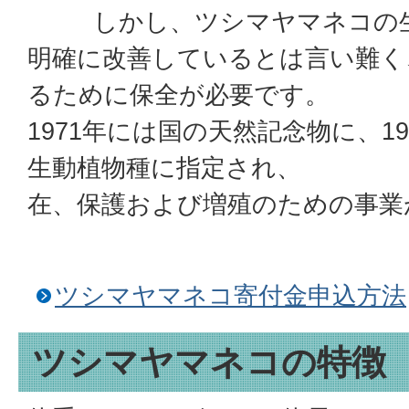
しかし、ツシマヤマネコの生
明確に改善しているとは言い難く
るために保全が必要です。
1971年には国の天然記念物に、1
生動植物種に指定
在、保護および増殖のための事業
ツシマヤマネコ寄付金申込方法
ツシマヤマネコの特徴