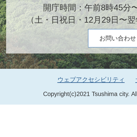
開庁時間：午前8時45分〜
（土・日祝日・12月29日〜翌
お問い合わせ
ウェブアクセシビリティ
Copyright(c)2021 Tsushima city. Al