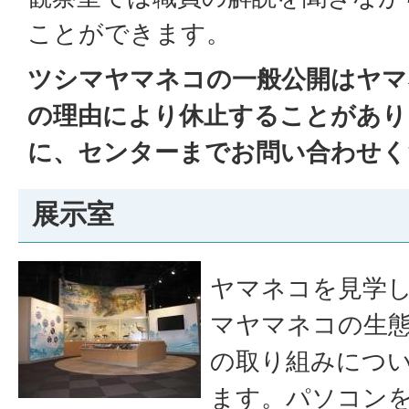
ことができます。
ツシマヤマネコの一般公開はヤマ
の理由により休止することがあり
に、センターまでお問い合わせく
展示室
ヤマネコを見学
マヤマネコの生
の取り組みにつ
ます。パソコン