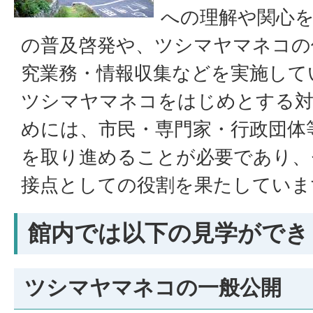
への理解や関心
の普及啓発や、ツシマヤマネコの
究業務・情報収集などを実施して
ツシマヤマネコをはじめとする対
めには、市民・専門家・行政団体
を取り進めることが必要であり、
接点としての役割を果たしていま
館内では以下の見学ができ
ツシマヤマネコの一般公開