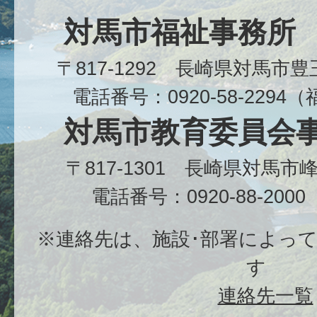
対馬市福祉事務所
〒817-1292 長崎県対馬市
電話番号：0920-58-229
対馬市教育委員会
〒817-1301 長崎県対馬
電話番号：0920-88-20
※連絡先は、施設･部署によっ
す
連絡先一覧