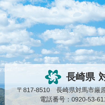
長崎県
〒817-8510 長崎県対馬市
電話番号：0920-53-6