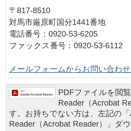
〒817-8510
対馬市厳原町国分1441番地
電話番号：0920-53-6205
ファックス番号：0920-53-6112
メールフォームからお問い合わせ
PDFファイルを閲覧
Reader（Acrobat
す。お持ちでない方は、左記の「A
Reader（Acrobat Reader