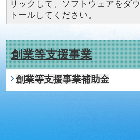
リックして、ソフトウェアをダ
トールしてください。
創業等支援事業
創業等支援事業補助金