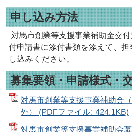
申し込み方法
対馬市創業等支援事業補助金交付
付申請書に添付書類を添えて、担
し込みください。
募集要領・申請様式・
対馬市創業等支援事業補助金（
外） (PDFファイル: 424.1KB)
対馬市創業等支援事業補助金募