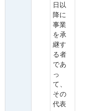
日以
降に
事業
を承
継す
る者
であ
っ
て、
その
代表