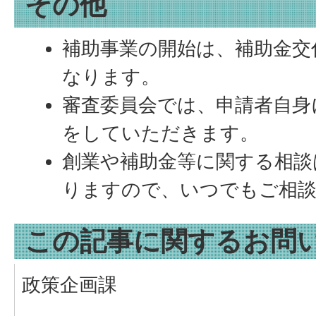
その他
補助事業の開始は、補助金交
なります。
審査委員会では、申請者自身
をしていただきます。
創業や補助金等に関する相談
りますので、いつでもご相
この記事に関するお問
政策企画課