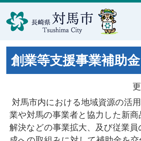
創業等支援事業補助金
更
対馬市内における地域資源の活用
業や対馬の事業者と協力した新商
解決などの事業拡大、及び従業員
成への取組みに対して補助金を交