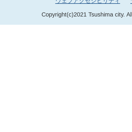
ウェブアクセシビリティ
Copyright(c)2021 Tsushima city. Al