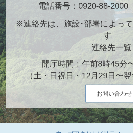
電話番号：0920-88-20
※連絡先は、施設･部署によっ
す
連絡先一覧
開庁時間：午前8時45分〜
（土・日祝日・12月29日〜翌
お問い合わせ