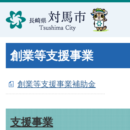
創業等支援事業
創業等支援事業補助金
支援事業