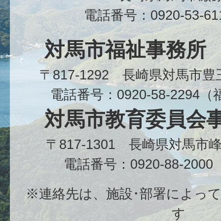
電話番号：0920-53-6
対馬市福祉事務所
〒817-1292 長崎県対馬市
電話番号：0920-58-229
対馬市教育委員会
〒817-1301 長崎県対馬
電話番号：0920-88-20
※連絡先は、施設･部署によっ
す