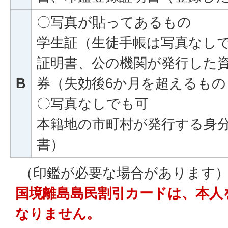
〇写真が貼ってあるもの
学生証（生徒手帳は写真なし
証明書、公の機関が発行した
B
券（失効後6か月を超えるもの
〇写真なしでも可
本籍地の市町村が発行する身
書）
（印鑑が必要な場合があります
国境離島島民割引カードは、本人
なりません。