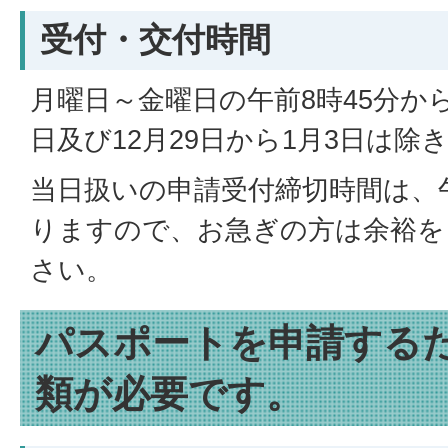
受付・交付時間
月曜日～金曜日の午前8時45分か
日及び12月29日から1月3日は除
当日扱いの申請受付締切時間は、午
りますので、お急ぎの方は余裕を
さい。
パスポートを申請する
類が必要です。