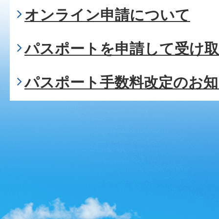
オンライン申請について
パスポートを申請して受け
パスポート手数料改定のお知