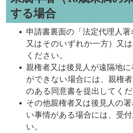
する場合
申請書裏面の「法定代理人署
又はそのいずれか一方）又は
ください。
親権者又は後見人が遠隔地に
ができない場合には、親権者
のある同意書を提出してくだ
その他親権者又は後見人の署
い事情がある場合には、受付
い。