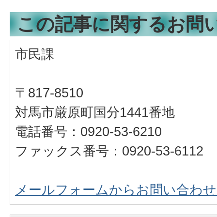
この記事に関するお問
市民課
〒817-8510
対馬市厳原町国分1441番地
電話番号：0920-53-6210
ファックス番号：0920-53-6112
メールフォームからお問い合わせ