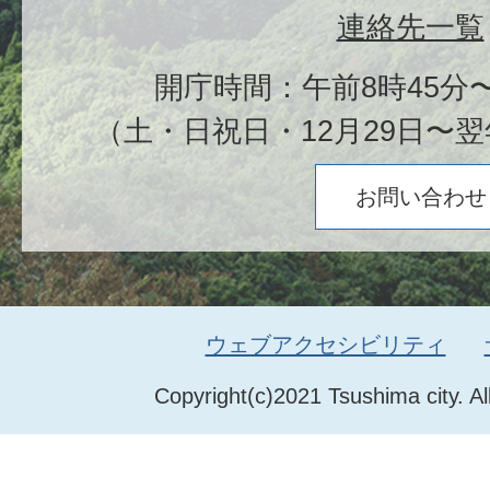
連絡先一覧
開庁時間：午前8時45分〜
（土・日祝日・12月29日〜翌
お問い合わせ
ウェブアクセシビリティ
Copyright(c)2021 Tsushima city. Al