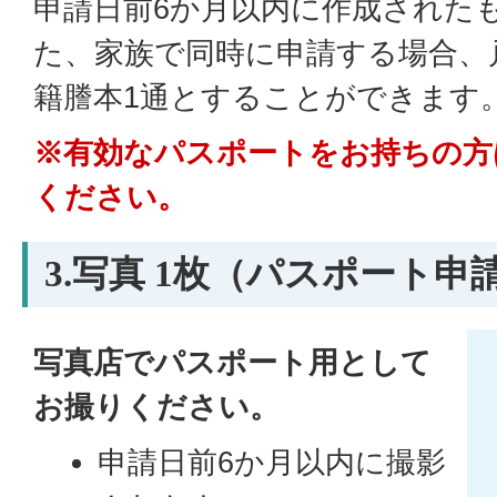
申請日前6か月以内に作成された
た、家族で同時に申請する場合、
籍謄本1通とすることができます
※有効なパスポートをお持ちの方
ください。
3.写真 1枚（パスポート申
写真店でパスポート用として
お撮りください。
申請日前6か月以内に撮影