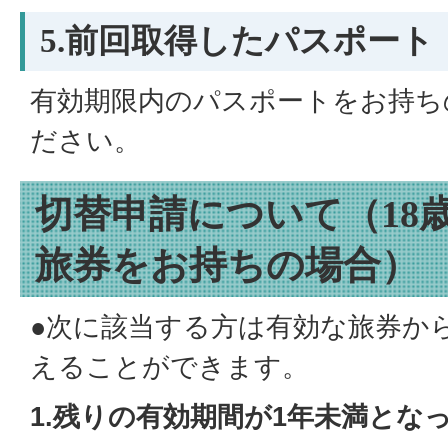
5.前回取得したパスポート
有効期限内のパスポートをお持ち
ださい。
切替申請について（18
旅券をお持ちの場合）
●次に該当する方は有効な旅券か
えることができます。
1.残りの有効期間が1年未満とな