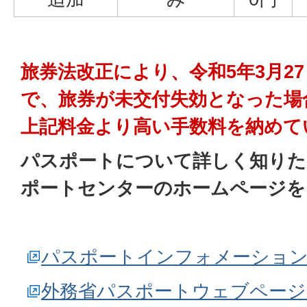
旅券法改正により、令和5年3月2
で、旅券が未交付失効となった場
上記料金より高い手数料を納めて
パスポートについて詳しく知りた
ポートセンターのホームページを
パスポートインフォメーション
外務省パスポートウェブページ