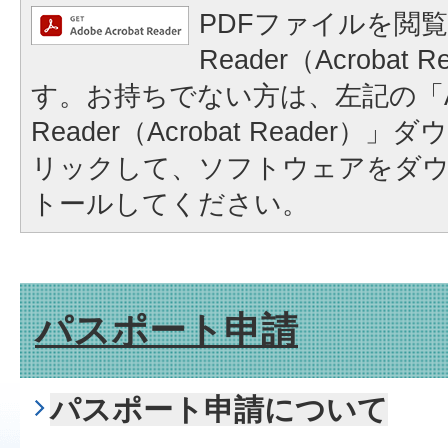
PDFファイルを閲覧
Reader（Acrobat
す。お持ちでない方は、左記の「A
Reader（Acrobat Reader
リックして、ソフトウェアをダ
トールしてください。
パスポート申請
パスポート申請について