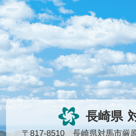
長崎県
〒817-8510 長崎県対馬市