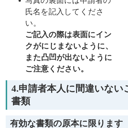
写真の裏面には申請者の
氏名を記入してくださ
い。
ご記入の際は表面にイン
クがにじまないように、
また凸凹が出ないように
ご注意ください。
4.申請者本人に間違いな
書類
有効な書類の原本に限ります