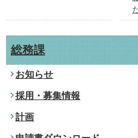
総務課
お知らせ
採用・募集情報
計画