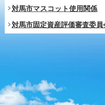
対馬市マスコット使用関係
対馬市固定資産評価審査委員