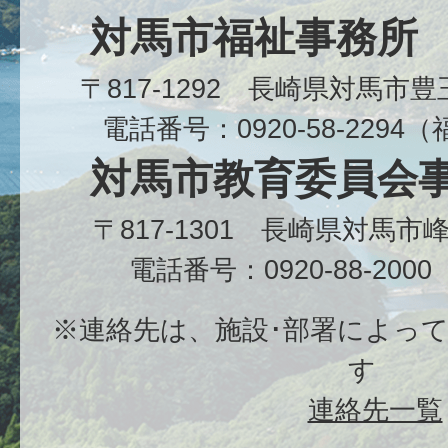
対馬市福祉事務所
〒817-1292 長崎県対馬市
電話番号：0920-58-229
対馬市教育委員会
〒817-1301 長崎県対馬
電話番号：0920-88-20
※連絡先は、施設･部署によっ
す
連絡先一覧