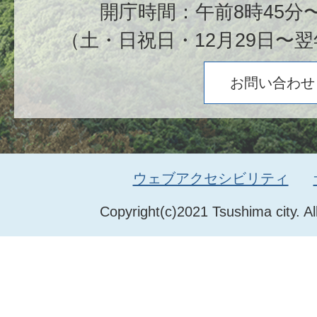
開庁時間：午前8時45分〜
（土・日祝日・12月29日〜翌
お問い合わせ
ウェブアクセシビリティ
Copyright(c)2021 Tsushima city. Al