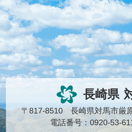
長崎県
〒817-8510 長崎県対馬市
電話番号：0920-53-6