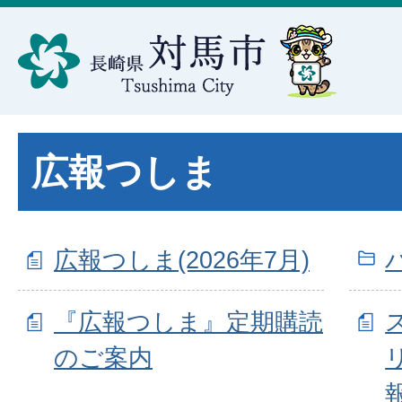
広報つしま
広報つしま(2026年7月)
『広報つしま』定期購読
のご案内