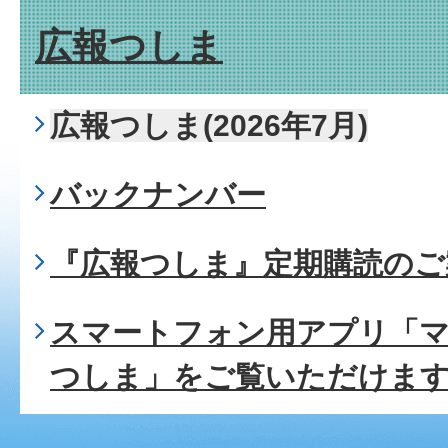
広報つしま
広報つしま(2026年7月)
バックナンバー
『広報つしま』定期購読のご
スマートフォン用アプリ「
つしま」をご覧いただけま