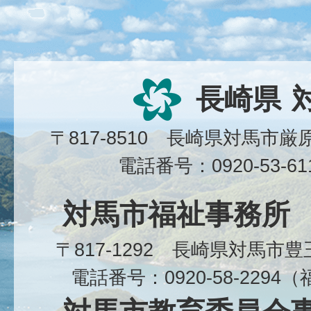
長崎県
〒817-8510 長崎県対馬市
電話番号：0920-53-6
対馬市福祉事務所
〒817-1292 長崎県対馬市
電話番号：0920-58-229