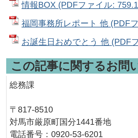
情報BOX (PDFファイル: 759.1
福岡事務所レポート 他 (PDFファイ
お誕生日おめでとう 他 (PDFファ
この記事に関するお問
総務課
〒817-8510
対馬市厳原町国分1441番地
電話番号：0920-53-6201