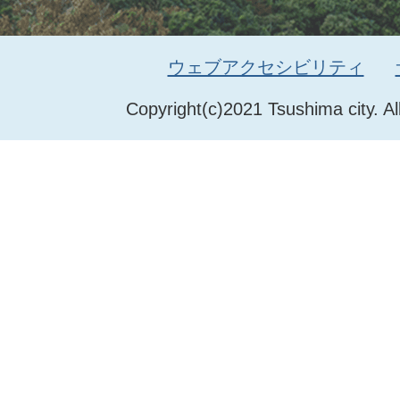
ウェブアクセシビリティ
Copyright(c)2021 Tsushima city. Al