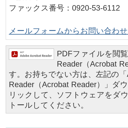
ファックス番号：0920-53-6112
メールフォームからお問い合わせ
PDFファイルを閲覧
Reader（Acrobat
す。お持ちでない方は、左記の「A
Reader（Acrobat Reader
リックして、ソフトウェアをダ
トールしてください。