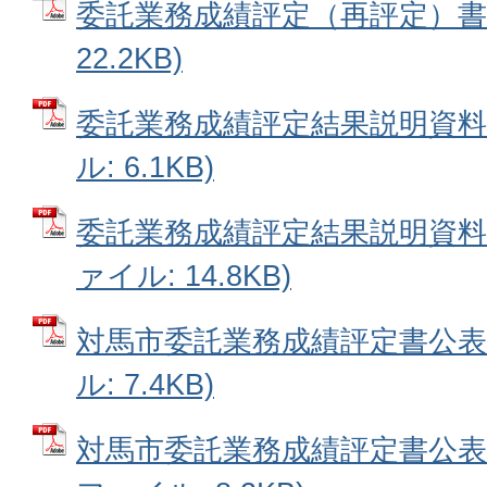
委託業務成績評定（再評定）書 
22.2KB)
委託業務成績評定結果説明資料請
ル: 6.1KB)
委託業務成績評定結果説明資料に
ァイル: 14.8KB)
対馬市委託業務成績評定書公表実
ル: 7.4KB)
対馬市委託業務成績評定書公表に