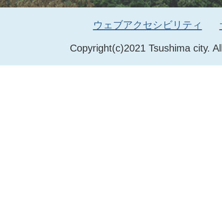
ウェブアクセシビリティ
Copyright(c)2021 Tsushima city. Al