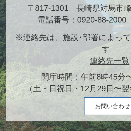
〒817-1301 長崎県対馬
電話番号：0920-88-20
※連絡先は、施設･部署によっ
す
連絡先一覧
開庁時間：午前8時45分〜
（土・日祝日・12月29日〜翌
お問い合わせ