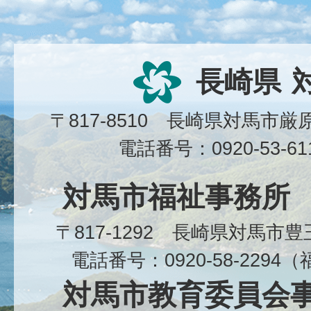
長崎県
〒817-8510 長崎県対馬市
電話番号：0920-53-6
対馬市福祉事務所
〒817-1292 長崎県対馬市
電話番号：0920-58-229
対馬市教育委員会