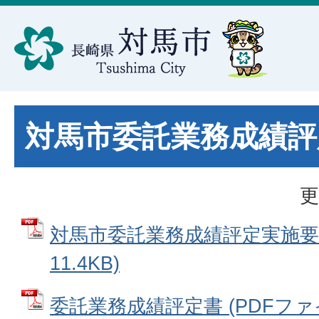
対馬市委託業務成績評
更
対馬市委託業務成績評定実施要領
11.4KB)
委託業務成績評定書 (PDFファイル: