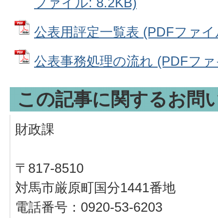
ファイル: 8.2KB)
公表用評定一覧表 (PDFファイル:
公表事務処理の流れ (PDFファイル
この記事に関するお問
財政課
〒817-8510
対馬市厳原町国分1441番地
電話番号：0920-53-6203