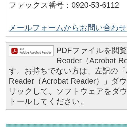
ファックス番号：0920-53-6112
メールフォームからお問い合わせ
PDFファイルを閲覧
Reader（Acrobat
す。お持ちでない方は、左記の「A
Reader（Acrobat Reader
リックして、ソフトウェアをダ
トールしてください。