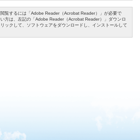
覧するには「Adobe Reader（Acrobat Reader）」が必要で
は、左記の「Adobe Reader（Acrobat Reader）」ダウンロ
クリックして、ソフトウェアをダウンロードし、インストールして