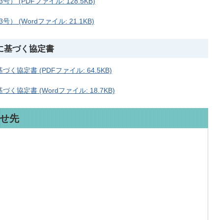
(PDFファイル: 128.5KB)
(Wordファイル: 21.1KB)
に基づく協定書
協定書 (PDFファイル: 64.5KB)
定書 (Wordファイル: 18.7KB)
せ先