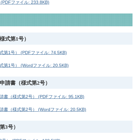
Fファイル: 233.8KB)
様式第1号）
） (PDFファイル: 74.5KB)
） (Wordファイル: 20.5KB)
申請書（様式第2号）
様式第2号） (PDFファイル: 95.1KB)
様式第2号） (Wordファイル: 20.5KB)
第3号）