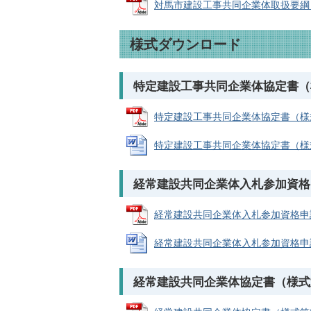
対馬市建設工事共同企業体取扱要綱 (PD
様式ダウンロード
特定建設工事共同企業体協定書（
特定建設工事共同企業体協定書（様式第1号
特定建設工事共同企業体協定書（様式第1号
経常建設共同企業体入札参加資格
経常建設共同企業体入札参加資格申請書（
経常建設共同企業体入札参加資格申請書（
経常建設共同企業体協定書（様式