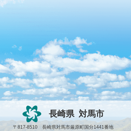
長崎県
対馬市
〒817-8510 長崎県対馬市厳原町国分1441番地