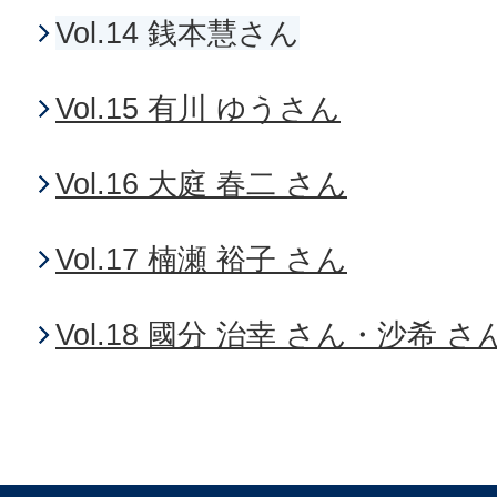
Vol.14 銭本慧さん
Vol.15 有川 ゆうさん
Vol.16 大庭 春二 さん
Vol.17 楠瀬 裕子 さん
Vol.18 國分 治幸 さん・沙希 さ