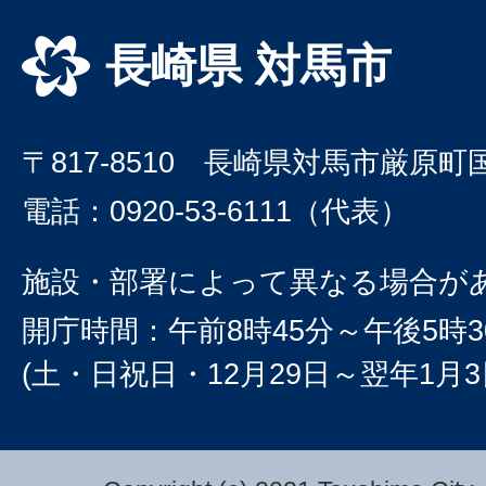
長崎県 対馬市
〒817-8510 長崎県対馬市厳原町
電話：0920-53-6111（代表）
施設・部署によって異なる場合が
開庁時間：午前8時45分～午後5時3
(土・日祝日・12月29日～翌年1月