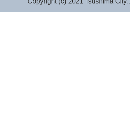
Copyright (c) 2021 Tsushima City. 