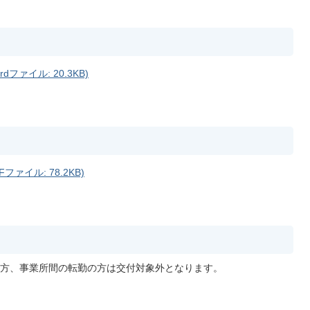
ァイル: 20.3KB)
ァイル: 78.2KB)
方、事業所間の転勤の方は交付対象外となります。