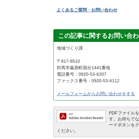
よくあるご質問・お問い合わせ
この記事に関するお問い合わ
地域づくり課
〒817-8510
対馬市厳原町国分1441番地
電話番号：0920-53-6207
ファックス番号：0920-53-6112
メールフォームからお問い合わせをする
PDFファイルを閲
す。お持ちでない方
ードボタンを
ください。