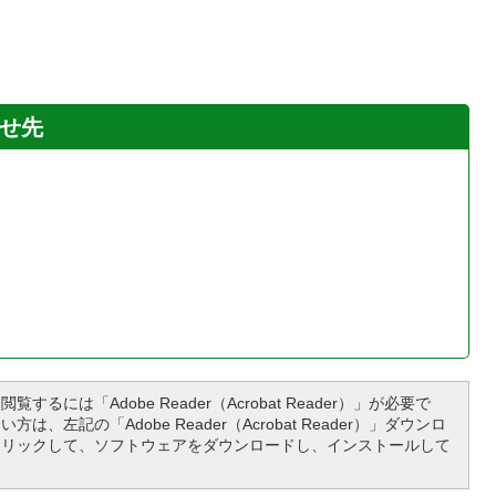
せ先
覧するには「Adobe Reader（Acrobat Reader）」が必要で
は、左記の「Adobe Reader（Acrobat Reader）」ダウンロ
クリックして、ソフトウェアをダウンロードし、インストールして