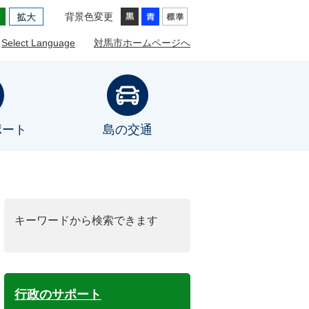
背景色変更
Select Language
対馬市ホームページへ
ポート
島の交通
キーワードから検索できます
行政のサポート