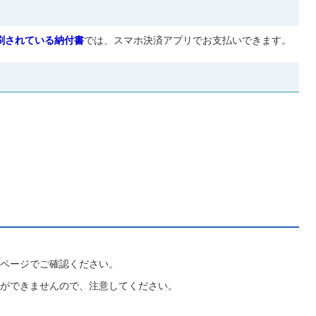
刷されている納付書
では、スマホ決済アプリでお支払いできます。
ページでご確認ください。
ができませんので、注意してください。