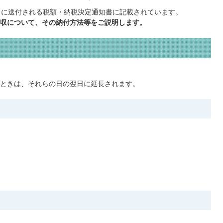
）に送付される税額・納税決定通知書に記載されています。
収について、その納付方法等をご説明します。
ときは、それらの日の翌日に延長されます。