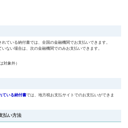
刷されている納付書では、全国の金融機関でお支払いできます。
れていない場合は、次の金融機関でのみお支払いできます。
は対象外）
されている納付書
では、地方税お支払サイトでのお支払いができま
支払い方法