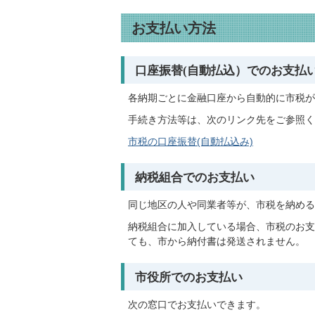
お支払い方法
口座振替(自動払込）でのお支払
各納期ごとに金融口座から自動的に市税が
手続き方法等は、次のリンク先をご参照く
市税の口座振替(自動払込み)
納税組合でのお支払い
同じ地区の人や同業者等が、市税を納める
納税組合に加入している場合、市税のお支
ても、市から納付書は発送されません。
市役所でのお支払い
次の窓口でお支払いできます。