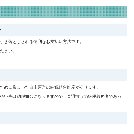
い
引き落としされる便利なお支払い方法です。
ださい。
ために集まった自主運営の納税組合制度があります。
払い先は納税組合になりますので、普通徴収の納税義務者であっ