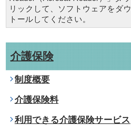
リックして、ソフトウェアをダ
トールしてください。
介護保険
制度概要
介護保険料
利用できる介護保険サービス