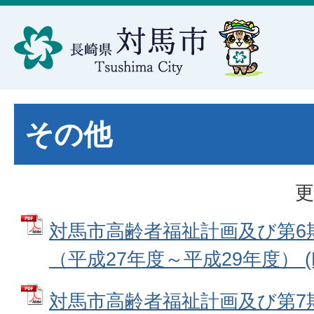
その他
更
対馬市高齢者福祉計画及び第6
（平成27年度～平成29年度） (P
対馬市高齢者福祉計画及び第7