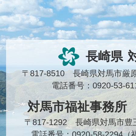
長崎県
〒817-8510 長崎県対馬市
電話番号：0920-53-6
対馬市福祉事務所
〒817-1292 長崎県対馬市
電話番号：0920-58-229