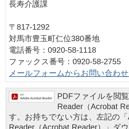
長寿介護課
〒817-1292
対馬市豊玉町仁位380番地
電話番号：0920-58-1118
ファックス番号：0920-58-2755
メールフォームからお問い合わせ
PDFファイルを閲覧
Reader（Acrobat
す。お持ちでない方は、左記の「A
Reader（Acrobat Reader