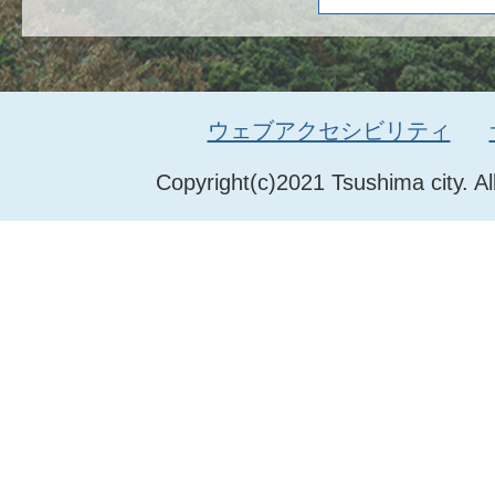
ウェブアクセシビリティ
Copyright(c)2021 Tsushima city. Al