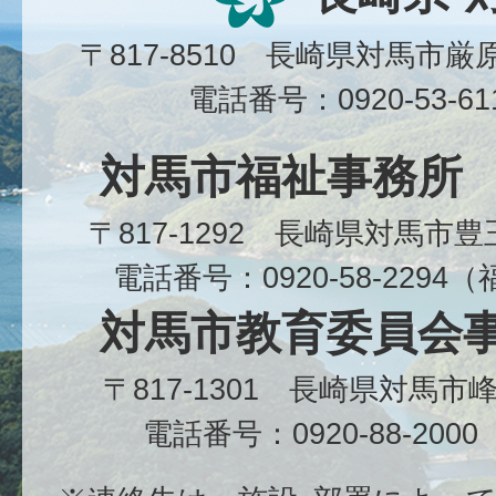
〒817-8510 長崎県対馬市
電話番号：0920-53-6
対馬市福祉事務所
〒817-1292 長崎県対馬市
電話番号：0920-58-229
対馬市教育委員会
〒817-1301 長崎県対馬
電話番号：0920-88-20