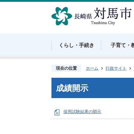
くらし・手続き
子育て・
現在の位置
ホーム
行政サイト
成績開示
採用試験結果の開示