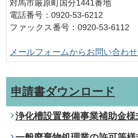
対馬市厳原町国分1441番地
電話番号：0920-53-6212
ファックス番号：0920-53-6112
メールフォームからお問い合わせ
申請書ダウンロード
浄化槽設置整備事業補助金様
一般廃棄物処理業の許可等様