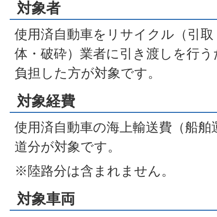
対象者
使用済自動車をリサイクル（引取
体・破砕）業者に引き渡しを行う
負担した方が対象です。
対象経費
使用済自動車の海上輸送費（船舶
道分が対象です。
※陸路分は含まれません。
対象車両