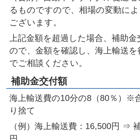
るものですので、相場の変動によ
ございます。
上記金額を超過した場合、補助金
ので、金額を確認し、海上輸送を
でご相談ください。
補助金交付額
海上輸送費の10分の8（80％）※
り捨て
（例）海上輸送費：16,500円 ⇒ 補
円