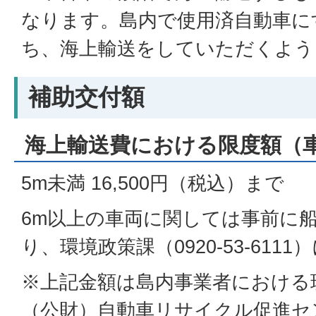
なります。島内で使用済自動車に
ち、海上輸送をしていただくよう
補助交付額
海上輸送費における限度額（
5m未満 16,500円（税込）まで
6m以上の車両に関しては事前に
り、環境政策課（0920-53-61
※上記金額は島内事業者における
（公財）自動車リサイクル促進セ