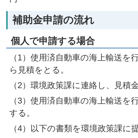
補助金申請の流れ
個人で申請する場合
（1）使用済自動車の海上輸送を
ら見積をとる。
（2）環境政策課に連絡し、見積
（3）使用済自動車の海上輸送を
する。
（4）以下の書類を環境政策課に