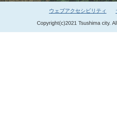
ウェブアクセシビリティ
Copyright(c)2021 Tsushima city. Al