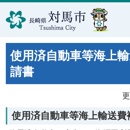
使用済自動車等海上輸
請書
更
使用済自動車等海上輸送費