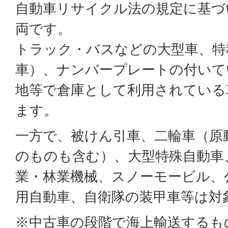
自動車リサイクル法の規定に基づ
両です。
トラック・バスなどの大型車、特
車）、ナンバープレートの付いて
地等で倉庫として利用されている
ます。
一方で、被けん引車、二輪車（原
のものも含む）、大型特殊自動車
業・林業機械、スノーモービル、
用自動車、自衛隊の装甲車等は対
※中古車の段階で海上輸送するも