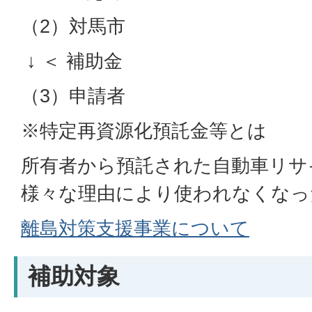
（2）対馬市
↓ ＜ 補助金
（3）申請者
※特定再資源化預託金等とは
所有者から預託された自動車リサ
様々な理由により使われなくなっ
離島対策支援事業について
補助対象