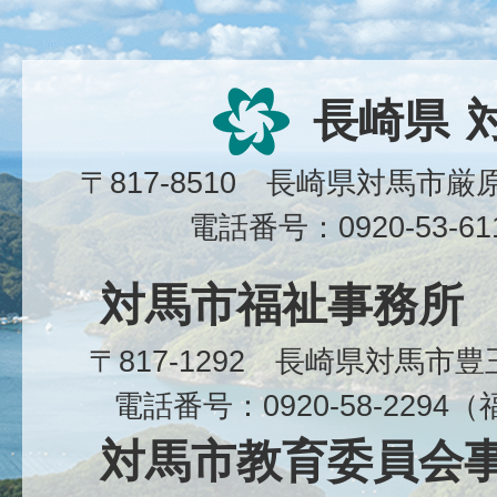
長崎県
〒817-8510 長崎県対馬市
電話番号：0920-53-6
対馬市福祉事務所
〒817-1292 長崎県対馬市
電話番号：0920-58-229
対馬市教育委員会