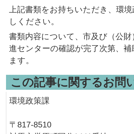
上記書類をお持ちいただき、環境
しください。
書類内容について、市及び（公財
進センターの確認が完了次第、補
ます。
この記事に関するお問
環境政策課
〒817-8510