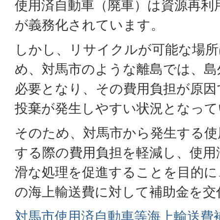
使用済自動車（廃車）は資源再利
が義務化されています。
しかし、リサイクルが可能な場所
め、対馬市のような離島では、島
必要となり、その費用負担が原因
投棄が発生しやすい状況となって
そのため、対馬市から発生する使
する際の費用負担を軽減し、使用
滑な処理を促進することを目的に
の海上輸送費に対して補助金を交
対馬市使用済自動車等海上輸送費