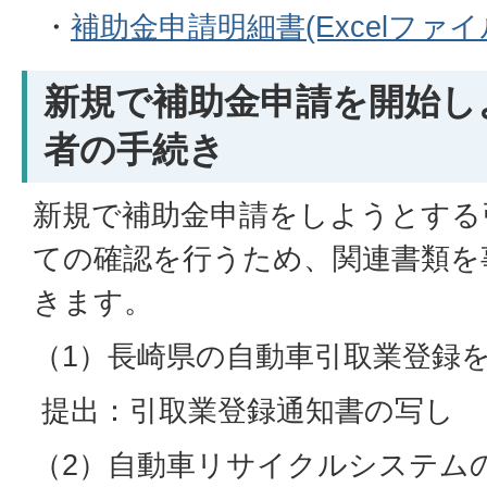
・
補助金申請明細書(Excelファイル
新規で補助金申請を開始し
者の手続き
新規で補助金申請をしようとする
ての確認を行うため、関連書類を
きます。
（1）長崎県の自動車引取業登録
提出：引取業登録通知書の写し
（2）自動車リサイクルシステム