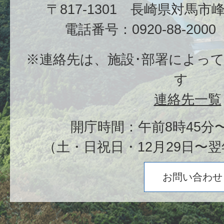
〒817-1301 長崎県対馬
電話番号：0920-88-20
※連絡先は、施設･部署によっ
す
連絡先一覧
開庁時間：午前8時45分〜
（土・日祝日・12月29日〜翌
お問い合わせ