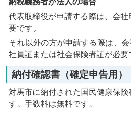
納税義務者が法人の場合
代表取締役が申請する際は、会社
要です。
それ以外の方が申請する際は、会
社員証または社会保険者証が必要
納付確認書（確定申告用）
対馬市に納付された国民健康保険
す。手数料は無料です。