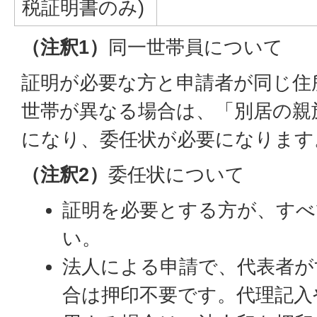
税証明書のみ)
（注釈1）
同一世帯員について
証明が必要な方と申請者が同じ住
世帯が異なる場合は、「別居の親
になり、委任状が必要になります
（注釈2）
委任状について
証明を必要とする方が、すべ
い。
法人による申請で、代表者が
合は押印不要です。代理記入