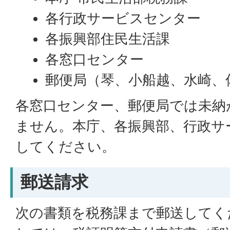
各行政サービスセンター
各振興部住民生活課
各窓口センター
郵便局（琴、小船越、水崎、
各窓口センター、郵便局では未納
ません。本庁、各振興部、行政サ
してください。
郵送請求
次の書類を税務課まで郵送してく