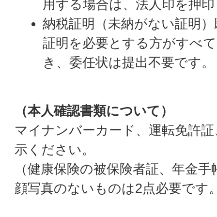
用する場合は、法人印を押印
納税証明（未納がない証明）
証明を必要とする方がすべて
き、委任状は提出不要です。
（本人確認書類について）
マイナンバーカード、運転免許証
示ください。
（健康保険の被保険者証、年金手
顔写真のないものは2点必要です