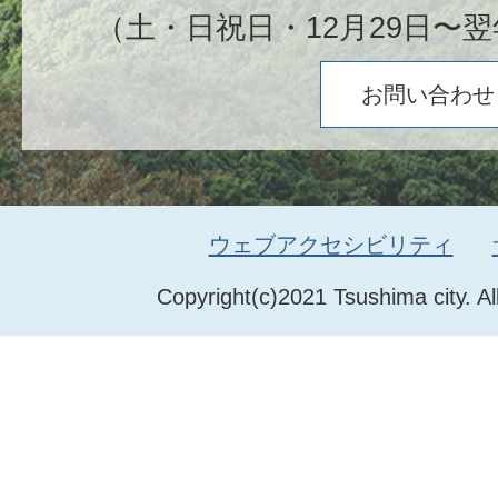
（土・日祝日・12月29日〜翌
お問い合わせ
ウェブアクセシビリティ
Copyright(c)2021 Tsushima city. Al