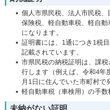
個人市県民税、法人市民税、
保険税、軽自動車税、軽自動
になります。
証明書には、1通につき1税
記載されています。
市県民税の納税証明は、課税
行します（例えば、令和4年
月1日に住んでいた市町村で
軽自動車税（車検用）の手数
未納がない証明