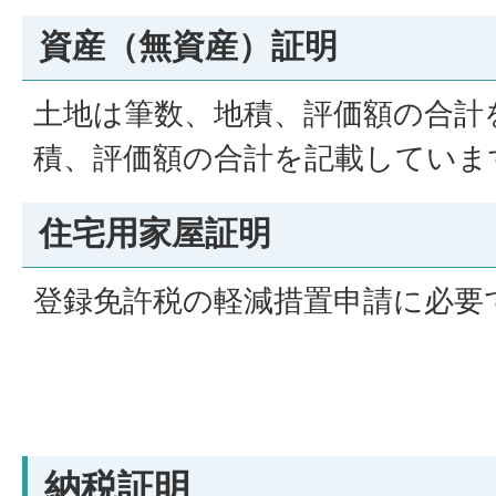
資産（無資産）証明
土地は筆数、地積、評価額の合計
積、評価額の合計を記載していま
住宅用家屋証明
登録免許税の軽減措置申請に必要
納税証明