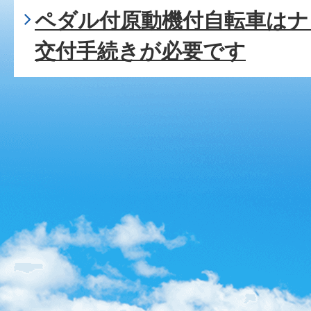
ペダル付原動機付自転車はナ
交付手続きが必要です