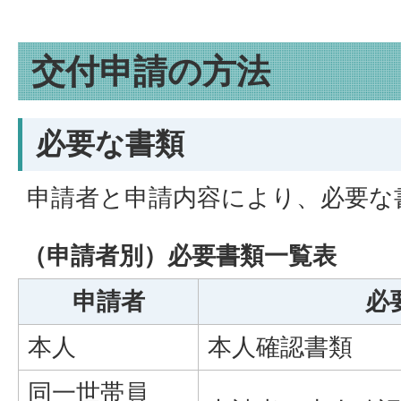
交付申請の方法
必要な書類
申請者と申請内容により、必要な
（申請者別）必要書類一覧表
申請者
必
本人
本人確認書類
同一世帯員