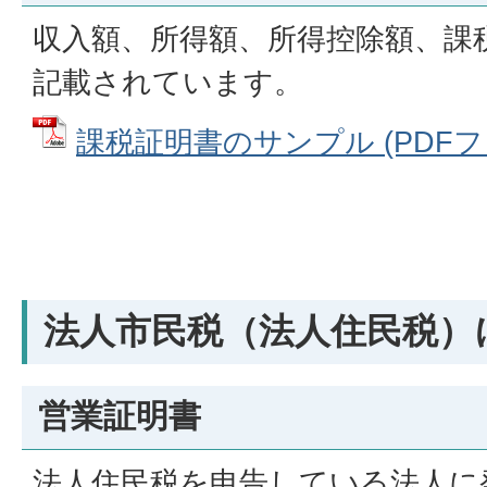
収入額、所得額、所得控除額、課
記載されています。
課税証明書のサンプル (PDFファイ
法人市民税（法人住民税）
営業証明書
法人住民税を申告している法人に