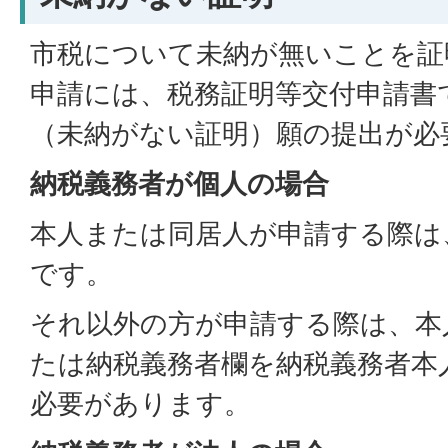
市税について未納が無いことを証
申請には、税務証明等交付申請書
（未納がない証明）願の提出が必
納税義務者が個人の場合
本人または同居人が申請する際は
です。
それ以外の方が申請する際は、本
たは納税義務者欄を納税義務者本
必要があります。