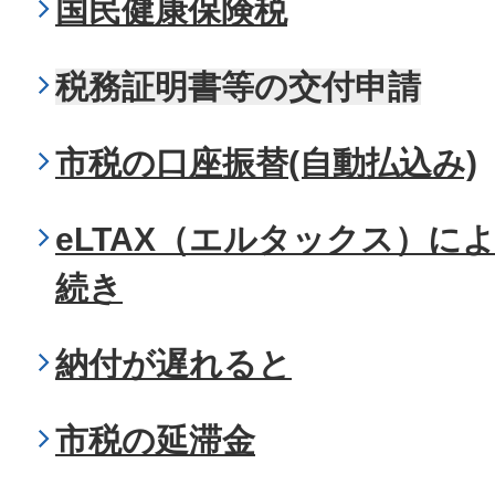
国民健康保険税
税務証明書等の交付申請
市税の口座振替(自動払込み)
eLTAX（エルタックス）に
続き
納付が遅れると
市税の延滞金