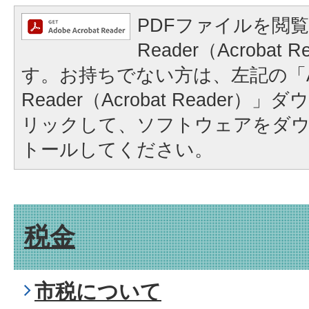
PDFファイルを閲覧
Reader（Acrobat
す。お持ちでない方は、左記の「A
Reader（Acrobat Reader
リックして、ソフトウェアをダ
トールしてください。
税金
市税について