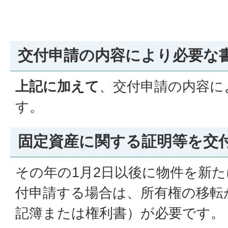
交付申請の内容により必要な
上記に加えて
、交付申請の内容に
す。
固定資産に関する証明等を交
その年の1月2日以後に物件を新
付申請する場合は、所有権の移転
記簿または権利書）が必要です。