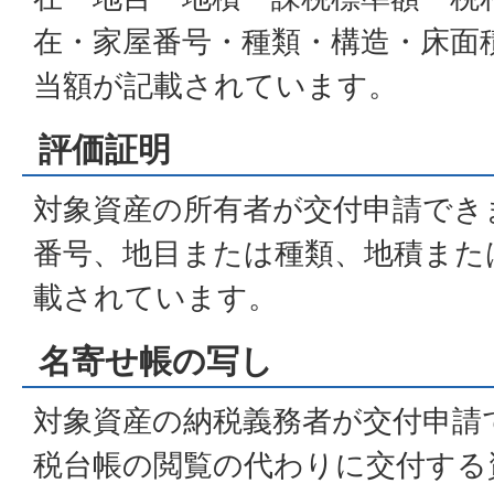
在・家屋番号・種類・構造・床面
当額が記載されています。
評価証明
対象資産の所有者が交付申請でき
番号、地目または種類、地積また
載されています。
名寄せ帳の写し
対象資産の納税義務者が交付申請
税台帳の閲覧の代わりに交付する