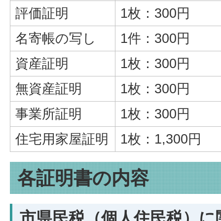
評価証明
1枚：300円
名寄帳の写し
1件：300円
資産証明
1枚：300円
無資産証明
1枚：300円
事業所証明
1枚：300円
住宅用家屋証明
1枚：1,300円
各証明書の内容
市県民税（個人住民税）に