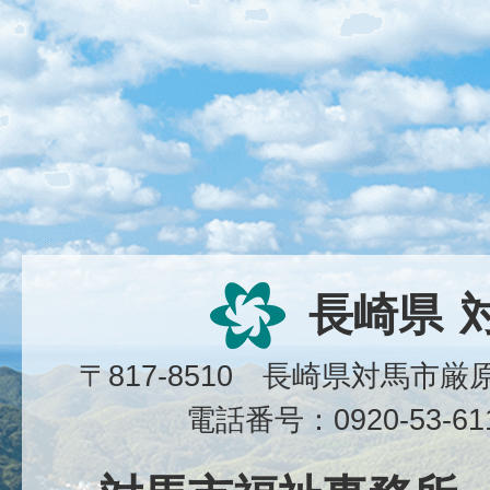
長崎県
〒817-8510 長崎県対馬市
電話番号：0920-53-6