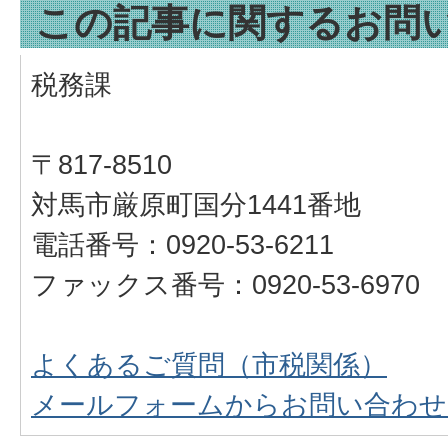
この記事に関するお問
税務課
〒817-8510
対馬市厳原町国分1441番地
電話番号：0920-53-6211
ファックス番号：0920-53-6970
よくあるご質問（市税関係）
メールフォームからお問い合わせ