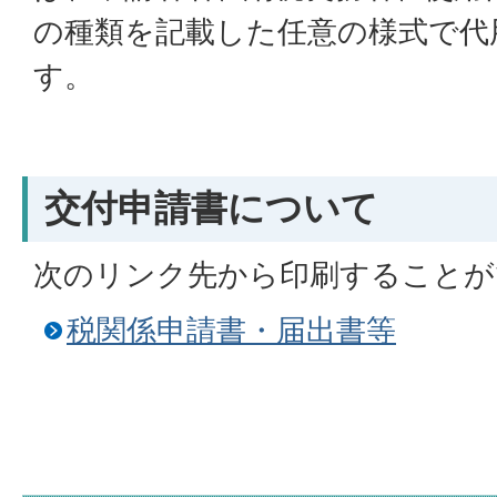
の種類を記載した任意の様式で代
す。
交付申請書について
次のリンク先から印刷することが
税関係申請書・届出書等