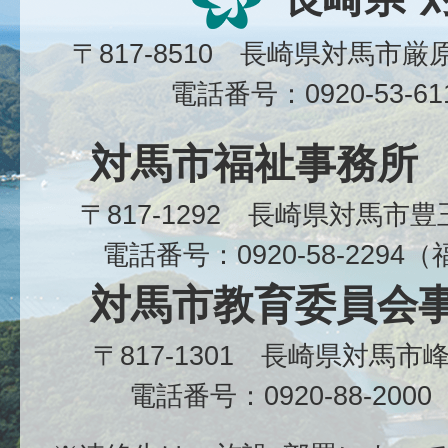
〒817-8510 長崎県対馬市
電話番号：0920-53-6
対馬市福祉事務所
〒817-1292 長崎県対馬市
電話番号：0920-58-229
対馬市教育委員会
〒817-1301 長崎県対馬
電話番号：0920-88-20