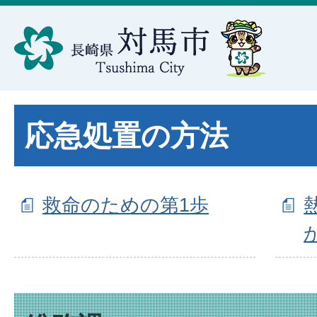
応急処置の方法
救命のための第1歩