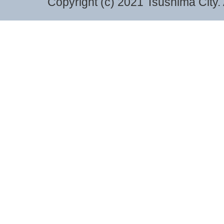
Copyright (c) 2021 Tsushima City. 