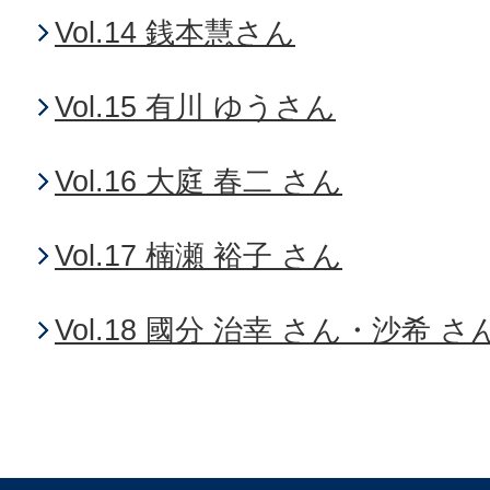
Vol.14 銭本慧さん
Vol.15 有川 ゆうさん
Vol.16 大庭 春二 さん
Vol.17 楠瀬 裕子 さん
Vol.18 國分 治幸 さん・沙希 さ