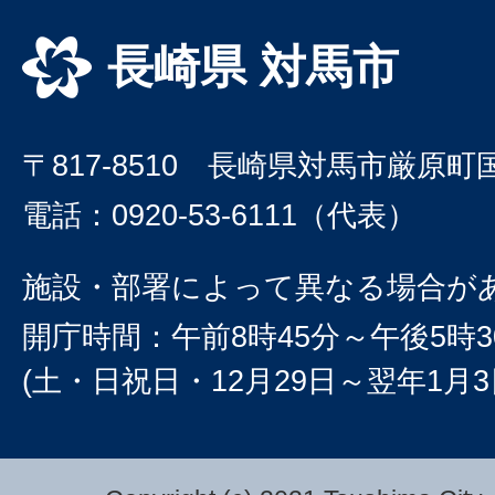
長崎県 対馬市
〒817-8510 長崎県対馬市厳原町
電話：0920-53-6111（代表）
施設・部署によって異なる場合が
開庁時間：午前8時45分～午後5時3
(土・日祝日・12月29日～翌年1月