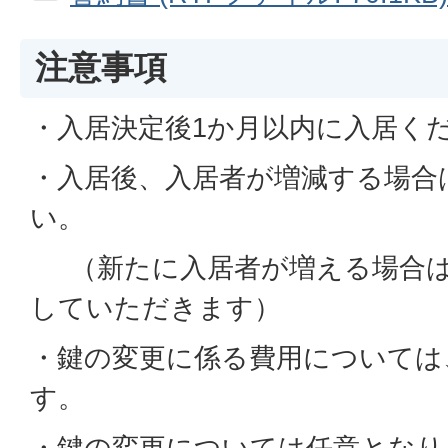
注意事項
・入居決定後1か月以内に入居く
・入居後、入居者が増減する場合
い。
（新たに入居者が増える場合は
していただきます）
・鍵の変更に係る費用については
す。
・鍵の変更については任意となり