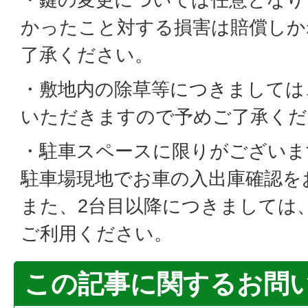
かったこと対する損害は賠償しか
了承ください。
・敷地内の除草等につきましては
いただきますので予めご了承くだ
・駐車スペースに限りがございま
駐車場現地でお車の入出庫確認を
また、2台目以降につきましては
ご利用ください。
この記事に関するお問