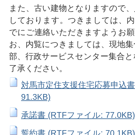
また、古い建物となりますので、
しております。つきましては、内
でにご連絡いただきますようお願
お、内覧につきましては、現地集
部、行政サービスセンター集合と
了承ください。
対馬市定住支援住宅応募申込書 
91.3KB)
承諾書 (RTFファイル: 77.0KB)
誓約書 (RTFファイル: 70.1KB)