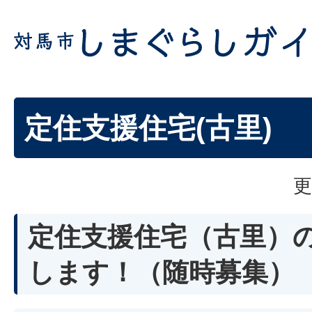
定住支援住宅(古里)
更
定住支援住宅（古里）
します！（随時募集）