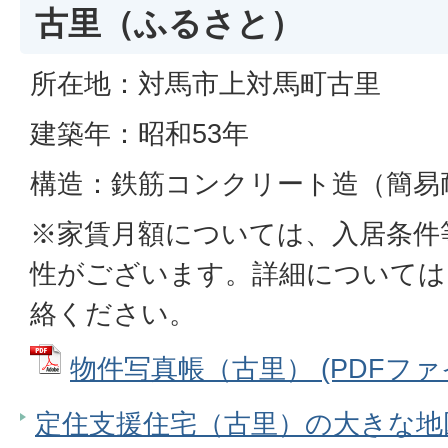
古里（ふるさと）
所在地：対馬市上対馬町古里
建築年：昭和53年
構造：鉄筋コンクリート造（簡易耐
※家賃月額については、入居条件
性がございます。詳細については
絡ください。
物件写真帳（古里） (PDFファイル
定住支援住宅（古里）の大きな地図を