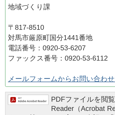
地域づくり課
〒817-8510
対馬市厳原町国分1441番地
電話番号：0920-53-6207
ファックス番号：0920-53-6112
メールフォームからお問い合わせ
PDFファイルを閲覧
Reader（Acrobat