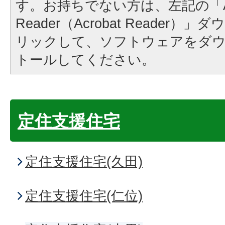
す。お持ちでない方は、左記の「A
Reader（Acrobat Reader
リックして、ソフトウェアをダ
トールしてください。
定住支援住宅
定住支援住宅(久田)
定住支援住宅(仁位)