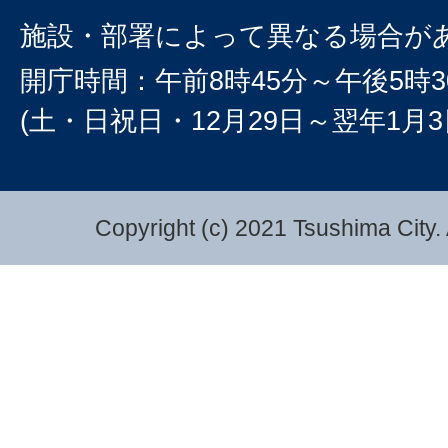
施設・部署によって異なる場合が
開庁時間：午前8時45分～午後5時3
(土・日祝日・12月29日～翌年1月
Copyright (c) 2021 Tsushima City. 