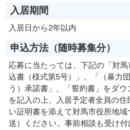
入居期間
入居日から2年以内
申込方法（随時募集分）
応募に当たっては、下記の「対馬
込書（様式第5号）」、「（暴力
う）承諾書」、「誓約書」をダウ
を記入の上、入居予定者全員の住
い証明書を添えて対馬市役所地域
送）ください。事前相談も受け付