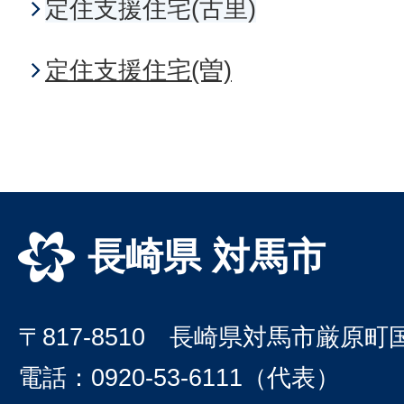
定住支援住宅(古里)
定住支援住宅(曽)
長崎県 対馬市
〒817-8510 長崎県対馬市厳原町
電話：0920-53-6111（代表）