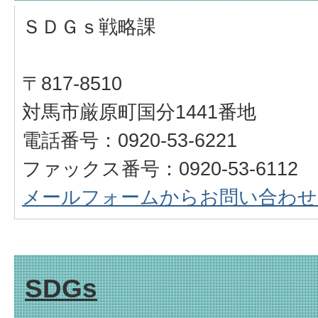
ＳＤＧｓ戦略課
〒817-8510
対馬市厳原町国分1441番地
電話番号：0920-53-6221
ファックス番号：0920-53-6112
メールフォームからお問い合わせ
SDGs