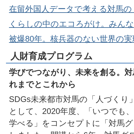
在留外国人データで考える対馬の
くらしの中のエコろがけ。みんな
被爆80年。核兵器のない世界の
人財育成プログラム
学びでつながり、未来を創る。対
れまでとこれから
SDGs未来都市対馬の「人づくり
として、2020年度、「いつでも
学べる」をコンセプトに「対馬グ