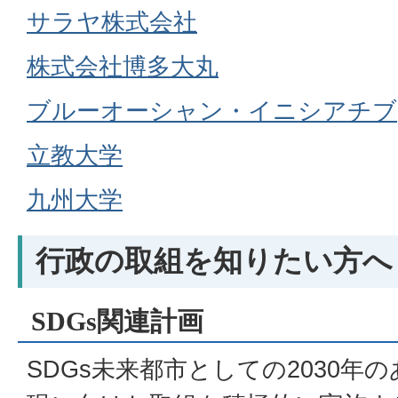
サラヤ株式会社
株式会社博多大丸
ブルーオーシャン・イニシアチブ
立教大学
九州大学
行政の取組を知りたい方へ
SDGs関連計画
SDGs未来都市としての2030年