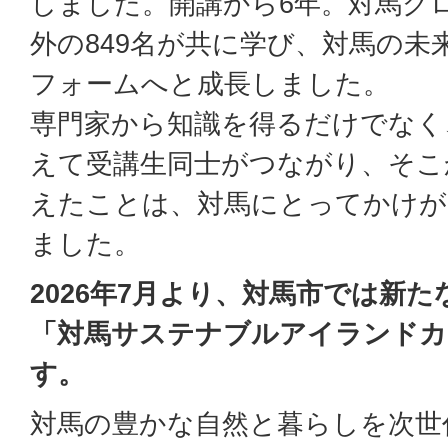
しました。開講から6年。対馬グ
外の849名が共に学び、対馬の未
フォームへと成長しました。
専門家から知識を得るだけでなく
えて受講生同士がつながり、そこ
えたことは、対馬にとってかけが
ました。
2026年7月より、対馬市では新
「対馬サステナブルアイランドカ
す。
対馬の豊かな自然と暮らしを次世