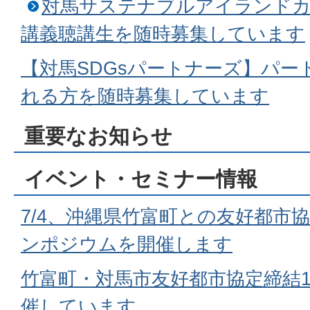
対馬サステナブルアイランド
講義聴講生を随時募集しています
【対馬SDGsパートナーズ】パー
れる方を随時募集しています
重要なお知らせ
イベント・セミナー情報
7/4、沖縄県竹富町との友好都市
ンポジウムを開催します
竹富町・対馬市友好都市協定締結1
催しています