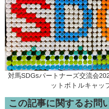
対馬SDGsパートナーズ交流会2
ットボトルキャッ
この記事に関するお問