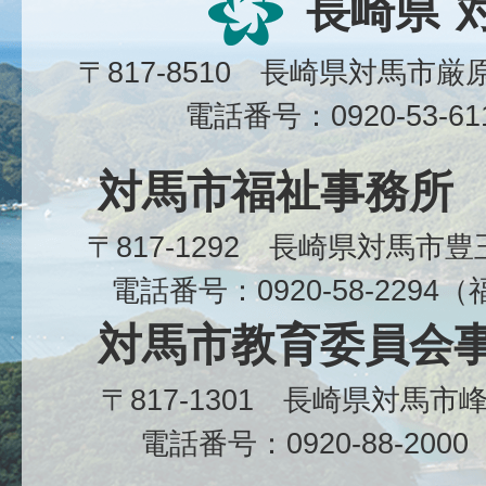
長崎県
〒817-8510 長崎県対馬市
電話番号：0920-53-6
対馬市福祉事務所
〒817-1292 長崎県対馬市
電話番号：0920-58-229
対馬市教育委員会
〒817-1301 長崎県対馬
電話番号：0920-88-20