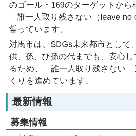
のゴール・169のターゲットから
「誰一人取り残さない（leave no o
誓っています。
対馬市は、SDGs未来都市として
供、孫、ひ孫の代までも、安心し
るため、「誰一人取り残さない」
くりを進めています。
最新情報
募集情報