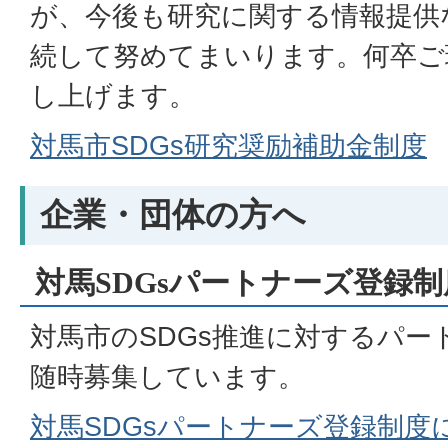
が、今後も研究に関する情報提供
続して努めてまいります。何卒ご
し上げます。
対馬市SDGs研究奨励補助金制度
企業・団体の方へ
対馬SDGsパートナーズ登録制
対馬市のSDGs推進に対するパー
随時募集しています。
対馬SDGsパートナーズ登録制度