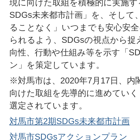
現に向けた取組を積極的に実施す
SDGs未来都市計画」を、そして
ることなく」いつまでも安心安全
られるよう、SDGsの視点から捉
向性、行動や仕組み等を示す「SD
ン」を策定しています。
※対馬市は、2020年7月17日、内
向けた取組を先導的に進めていく「
選定されています。
対馬市第2期SDGs未来都市計画
対馬市SDGsアクションプラン