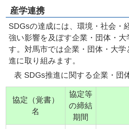
産学連携
SDGsの達成には、環境・社会・
強い影響を及ぼす企業・団体・大
す。対馬市では企業・団体・大学と
進に取り組みます。
表 SDGs推進に関する企業・
協定等
協定（覚書）
の締結
名
期間