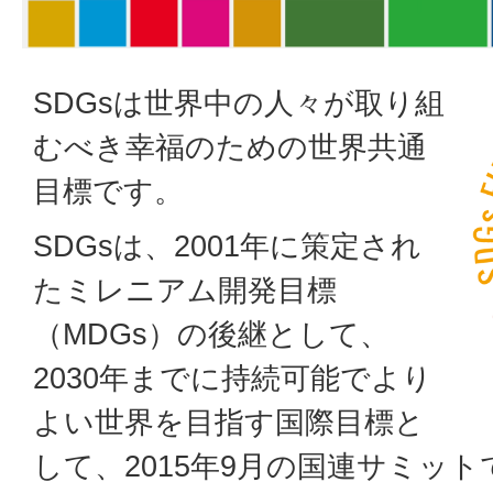
SDGsは世界中の人々が取り組
むべき幸福のための世界共通
目標です。
SDGsは、2001年に策定され
たミレニアム開発目標
（MDGs）の後継として、
2030年までに持続可能でより
よい世界を目指す国際目標と
して、2015年9月の国連サミット