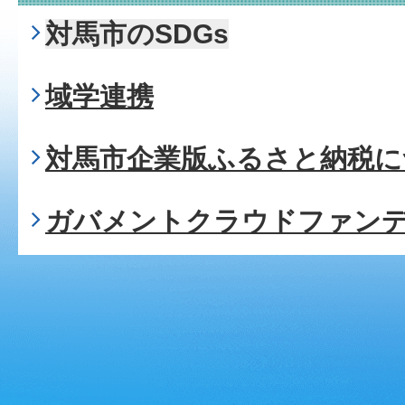
対馬市のSDGs
域学連携
対馬市企業版ふるさと納税に
ガバメントクラウドファン