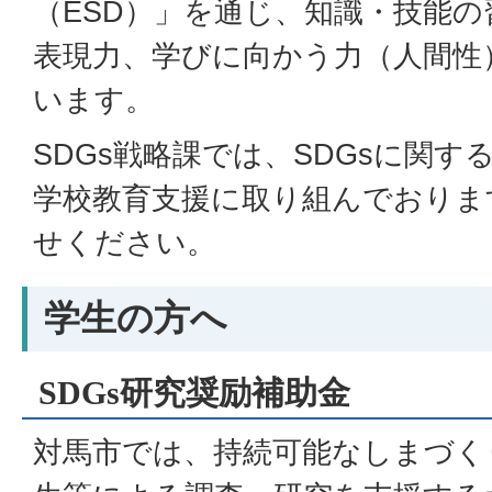
（ESD）」を通じ、知識・技能
表現力、学びに向かう力（人間性
います。
SDGs戦略課では、SDGsに関
学校教育支援に取り組んでおりま
せください。
学生の方へ
SDGs研究奨励補助金
対馬市では、持続可能なしまづく