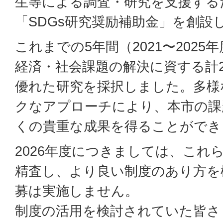
生等による調査・研究を支援するた
「SDGs研究奨励補助金」を創設
これまでの5年間（2021〜202
経済・社会課題の解決に資する計2
優れた研究を採択しました。多様
クなアプローチにより、本市の課
くの貴重な成果を得ることができ
2026年度につきましては、これ
精査し、より良い制度のあり方を
募は実施しません。
制度の活用を検討されていた皆さ