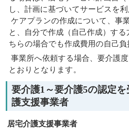
し、計画に基づいてサービスを利
ケアプランの作成について、事
と、自分で作成（自己作成）する
ちらの場合でも作成費用の自己負
事業所へ依頼する場合、要介護度
とおりとなります。
要介護1～要介護5の認定
護支援事業者
居宅介護支援事業者