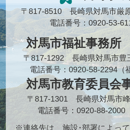
〒817-8510 長崎県対馬市
電話番号：0920-53-6
対馬市福祉事務所
〒817-1292 長崎県対馬市
電話番号：0920-58-229
対馬市教育委員会
〒817-1301 長崎県対馬
電話番号：0920-88-20
※連絡先は、施設･部署によっ