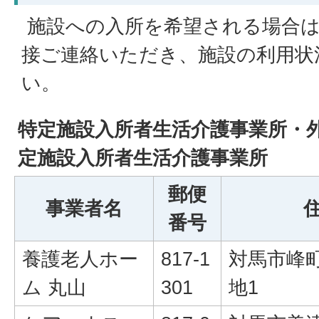
施設への入所を希望される場合は
接ご連絡いただき、施設の利用状
い。
特定施設入所者生活介護事業所・
定施設入所者生活介護事業所
郵便
事業者名
番号
養護老人ホー
817-1
対馬市峰町
ム 丸山
301
地1