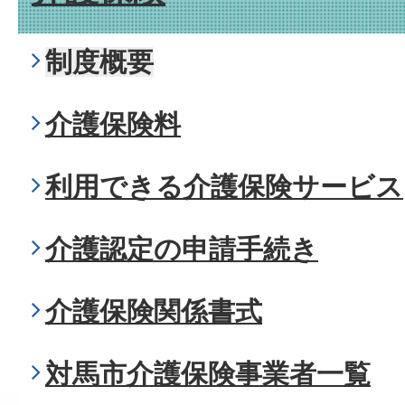
制度概要
介護保険料
利用できる介護保険サービス
介護認定の申請手続き
介護保険関係書式
対馬市介護保険事業者一覧