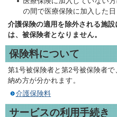
医療保険に加入していない方は
の間で医療保険に加入した日
介護保険の適用を除外される施設
は、被保険者となりません。
保険料について
第1号被保険者と第2号被保険者
納め方が分かれます。
介護保険料
サービスの利用手続き