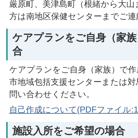
厳原町、美津島町（根緒から大山
方は南地区保健センターまでご連
ケアプランをご自身（家族
合
ケアプランをご自身（家族）で作
市地域包括支援センターまたは対
問い合わせください。
自己作成について(PDFファイル:10
施設入所をご希望の場合