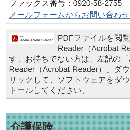
ファックス番号：0920-58-2755
メールフォームからお問い合わせ
PDFファイルを閲覧
Reader（Acrobat
す。お持ちでない方は、左記の「A
Reader（Acrobat Reader
リックして、ソフトウェアをダ
トールしてください。
介護保険