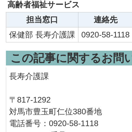
高齢者福祉サービス
担当窓口
連絡先
保健部 長寿介護課
0920-58-1118
この記事に関するお問
長寿介護課
〒817-1292
対馬市豊玉町仁位380番地
電話番号：0920-58-1118