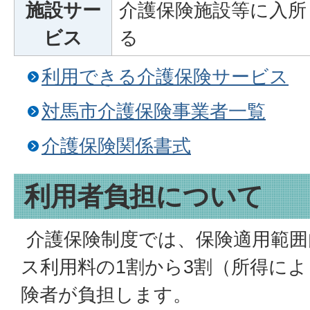
施設サー
介護保険施設等に入所
ビス
る
利用できる介護保険サービス
対馬市介護保険事業者一覧
介護保険関係書式
利用者負担について
介護保険制度では、保険適用範囲
ス利用料の1割から3割（所得に
険者が負担します。