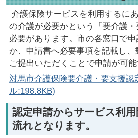
介護保険サービスを利用するに
の介護が必要かという「要介護・
必要があります。市の各窓口で申
か、申請書へ必要事項を記載し、
ご提出いただくことで申請が可能
対馬市介護保険要介護・要支援認定
ル:198.8KB)
認定申請からサービス利用
流れとなります。