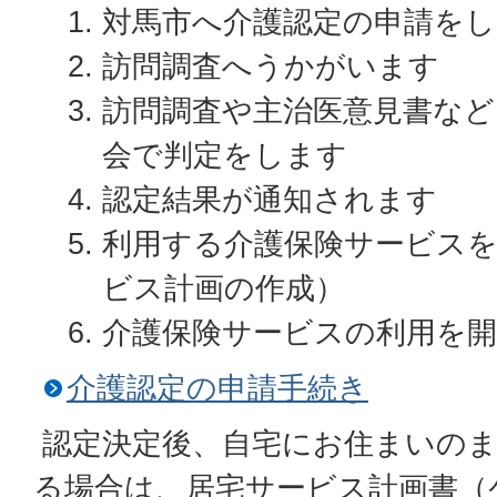
対馬市へ介護認定の申請を
訪問調査へうかがいます
訪問調査や主治医意見書など
会で判定をします
認定結果が通知されます
利用する介護保険サービス
ビス計画の作成）
介護保険サービスの利用を
介護認定の申請手続き
認定決定後、自宅にお住まいのま
る場合は、居宅サービス計画書（