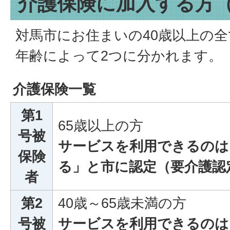
介護保険に加入する方
対馬市にお住まいの40歳以上の
年齢によって2つに分かれます。
介護保険一覧
第1
65歳以上の方
号被
サービスを利用できるのは
保険
る」と市に認定（要介護認
者
第2
40歳～65歳未満の方
号被
サービスを利用できるのは