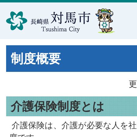
制度概要
更
介護保険制度とは
介護保険は、介護が必要な人を社