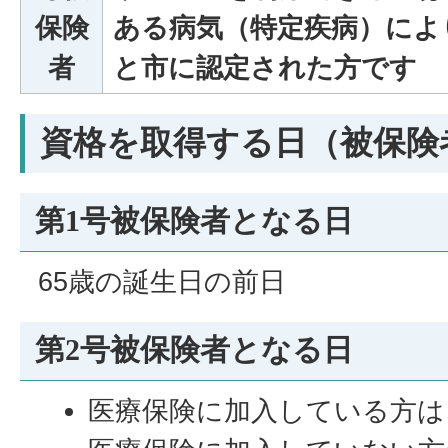
保険
ある病気（特定疾病）によ
者
と市に認定された方です
資格を取得する日（被保険
第1号被保険者となる日
65歳の誕生日の前日
第2号被保険者となる日
医療保険に加入している方は