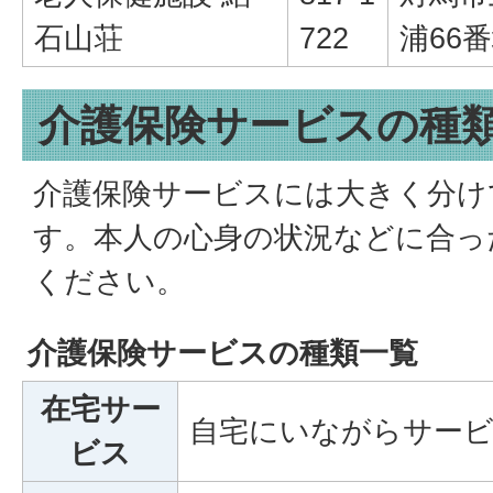
石山荘
722
浦66番
介護保険サービスの種
介護保険サービスには大きく分け
す。本人の心身の状況などに合っ
ください。
介護保険サービスの種類一覧
在宅サー
自宅にいながらサー
ビス