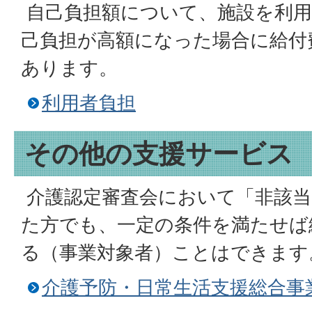
自己負担額について、施設を利用
己負担が高額になった場合に給付
あります。
利用者負担
その他の支援サービス
介護認定審査会において「非該当
た方でも、一定の条件を満たせば
る（事業対象者）ことはできます
介護予防・日常生活支援総合事