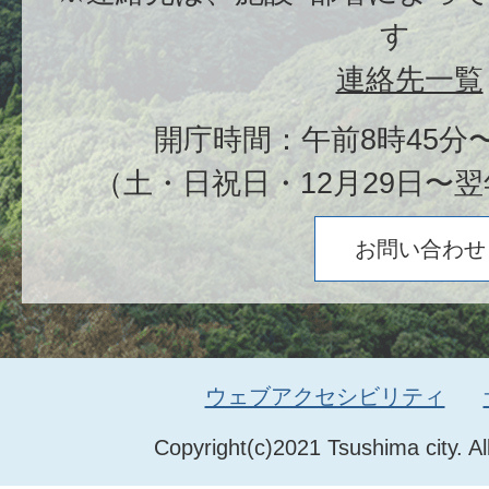
す
連絡先一覧
開庁時間：午前8時45分〜
（土・日祝日・12月29日〜翌
お問い合わせ
ウェブアクセシビリティ
Copyright(c)2021 Tsushima city. Al