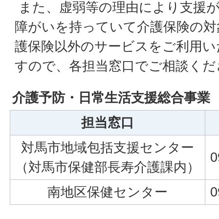
また、虚弱等の理由により支援が
障がいを持っていて介護保険の対
護保険以外のサービスをご利用い
すので、各担当窓口でご相談くだ
介護予防・日常生活支援総合事業
担当窓口
対馬市地域包括支援センター
0
（対馬市保健部長寿介護課内）
南地区保健センター
0