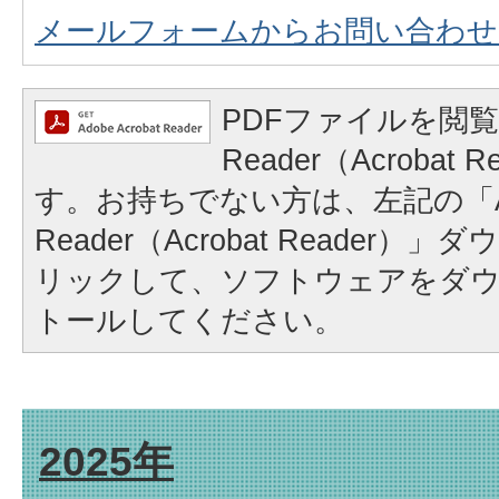
メールフォームからお問い合わせ
PDFファイルを閲覧
Reader（Acrobat
す。お持ちでない方は、左記の「A
Reader（Acrobat Reader
リックして、ソフトウェアをダ
トールしてください。
2025年