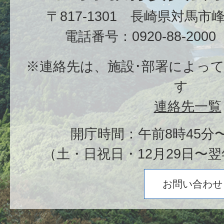
〒817-1301 長崎県対馬
電話番号：0920-88-20
※連絡先は、施設･部署によっ
す
連絡先一覧
開庁時間：午前8時45分〜
（土・日祝日・12月29日〜翌
お問い合わせ