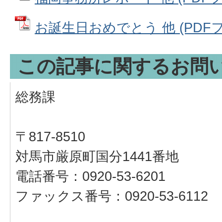
お誕生日おめでとう 他 (PDFファ
この記事に関するお問
総務課
〒817-8510
対馬市厳原町国分1441番地
電話番号：0920-53-6201
ファックス番号：0920-53-6112