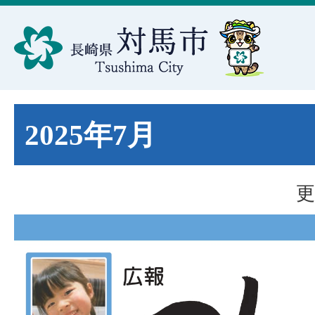
2025年7月
更