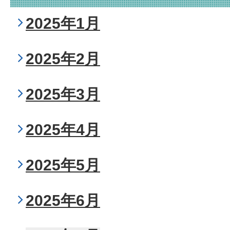
2025年1月
2025年2月
2025年3月
2025年4月
2025年5月
2025年6月