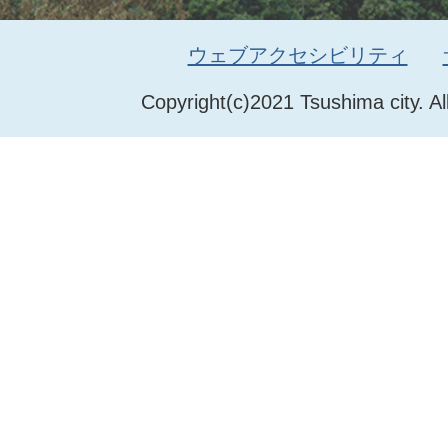
ウェブアクセシビリティ
Copyright(c)2021 Tsushima city. Al