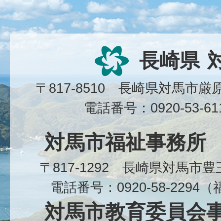
長崎県
〒817-8510 長崎県対馬市
電話番号：0920-53-6
対馬市福祉事務所
〒817-1292 長崎県対馬市
電話番号：0920-58-229
対馬市教育委員会