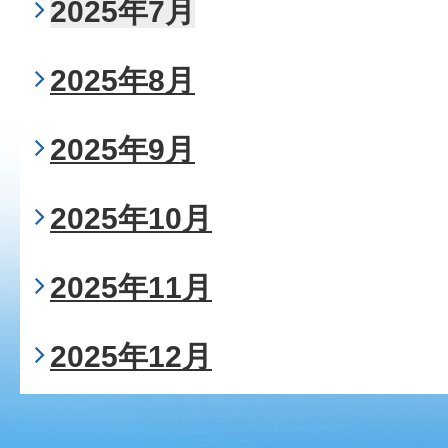
2025年7月
2025年8月
2025年9月
2025年10月
2025年11月
2025年12月