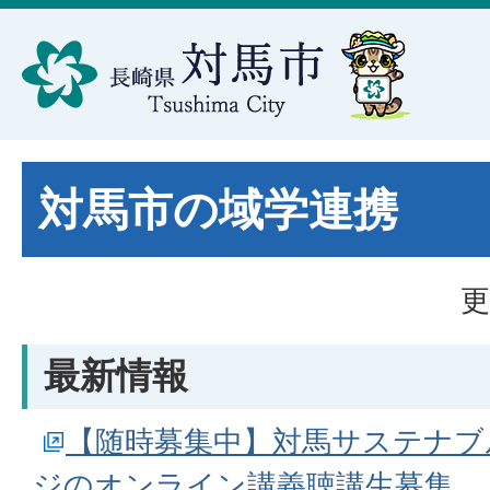
対馬市の域学連携
更
最新情報
【随時募集中】対馬サステナブ
ジのオンライン講義聴講生募集