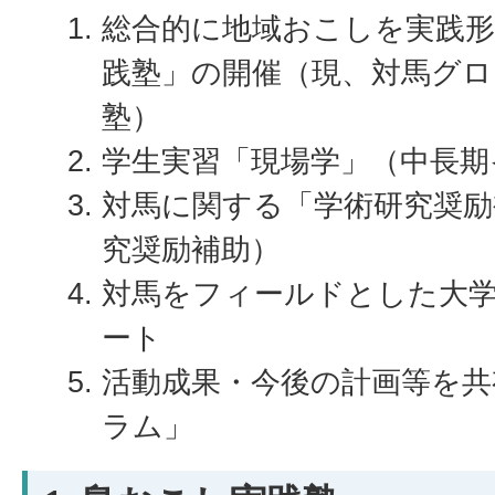
総合的に地域おこしを実践
践塾」の開催（現、対馬グロ
塾）
学生実習「現場学」（中長期
対馬に関する「学術研究奨励
究奨励補助）
対馬をフィールドとした大
ート
活動成果・今後の計画等を共
ラム」