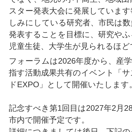
スター発表大会に発展しています
しみにしている研究者、市民は数
発表することを目標に、研究やふ
児童生徒、大学生が見られるほど
フォーラムは2026年度から、産
指す活動成果共有のイベント「サ
ドEXPO」として開催いたします
記念すべき第1回目は2027年2月
市内で開催予定です。
詳細につきましては後日、下記の