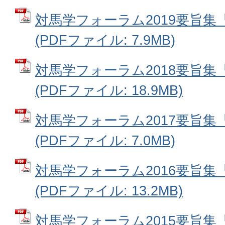
対馬学フォーラム2019要旨
(PDFファイル: 7.9MB)
対馬学フォーラム2018要旨
(PDFファイル: 18.9MB)
対馬学フォーラム2017要旨
(PDFファイル: 7.0MB)
対馬学フォーラム2016要旨
(PDFファイル: 13.2MB)
対馬学フォーラム2015要旨