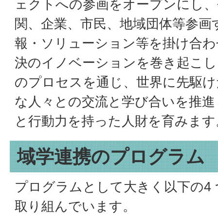
ェクトへの参画をオープンにし、
関、企業、市民、地域団体等参画
報・ソリューション等を掛け合わ
決のイノベーションを巻き起こし
のプロセスを通じ、世界に先駆け
な人々との交流と学び合いを推進
と行動力を持った人財を育みます
域学連携のプログラム
プログラムとして大きく以下の4
取り組んでいます。