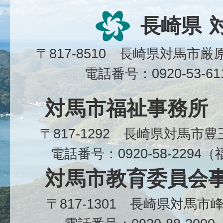
長崎県
〒817-8510 長崎県対馬市
電話番号：0920-53-6
対馬市福祉事務所
〒817-1292 長崎県対馬市
電話番号：0920-58-229
対馬市教育委員会
〒817-1301 長崎県対馬