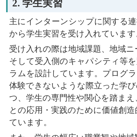
2. 学生実習
主にインターンシップに関する連
から学生実習を受け入れています
受け入れの際は地域課題、地域ニ
そして受入側のキャパシティ等を
ラムを設計しています。プログラ
体験できないような際立った学び
つ、学生の専門性や関心を踏まえ
との応用・実践のために価値創造
ています。