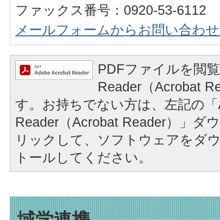
ファックス番号：0920-53-6112
メールフォームからお問い合わせ
PDFファイルを閲覧
Reader（Acrobat
す。お持ちでない方は、左記の「A
Reader（Acrobat Reader
リックして、ソフトウェアをダ
トールしてください。
域学連携