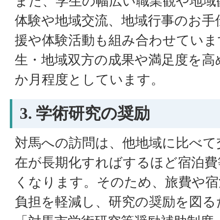
また、学生の幅広い職業観や地域
体験や地域交流、地域行事のお手
援や体験活動も組み合わせていま
生・地域双方の成果や満足度を高
か月程度としています。
3. 学術研究の奨励
対馬への訪問は、他地域に比べて
在が長期化すればするほど宿泊費
くなります。そのため、旅費や宿
負担を軽減し、研究の奨励を図る