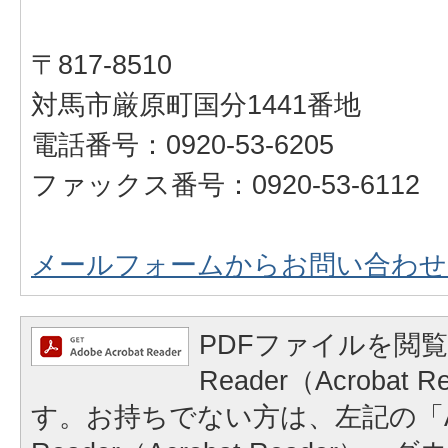
〒817-8510
対馬市厳原町国分1441番地
電話番号：0920-53-6205
ファックス番号：0920-53-6112
メールフォームからお問い合わせ
PDFファイルを閲覧
Reader（Acrobat
す。お持ちでない方は、左記の「A