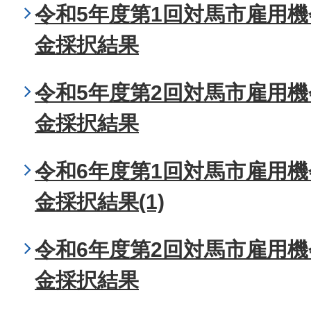
令和5年度第1回対馬市雇用
金採択結果
令和5年度第2回対馬市雇用
金採択結果
令和6年度第1回対馬市雇用
金採択結果(1)
令和6年度第2回対馬市雇用
金採択結果