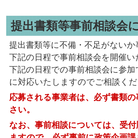
提出書類等事前相談会
提出書類等に不備・不足がないか
下記の日程で事前相談会を開催い
下記の日程での事前相談会に参加
に対応いたしますのでご相談くだ
応募される事業者は、必ず書類の
さい。
なお、事前相談については、受付
ますので、必ず事前に政策企画課まで