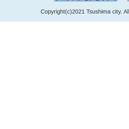
Copyright(c)2021 Tsushima city. Al