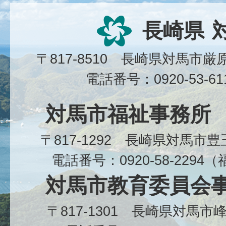
長崎県
〒817-8510 長崎県対馬市
電話番号：0920-53-6
対馬市福祉事務所
〒817-1292 長崎県対馬市
電話番号：0920-58-229
対馬市教育委員会
〒817-1301 長崎県対馬