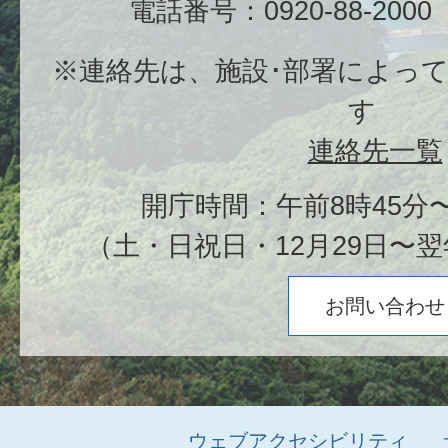
電話番号：0920-88-20
※連絡先は、施設･部署によっ
す
連絡先一覧
開庁時間：午前8時45分〜
（土・日祝日・12月29日〜翌
お問い合わせ
ウェブアクセシビリティ