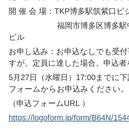
開 催 会 場：TKP博多駅筑紫口ビ
福岡市博多区博多駅中央街
ビル
お申し込み：お申込なしでも受付
すが、定員に達した場合、申込者
5月27日（水曜日）17:00まで
フォームからお申込みください。
（申込フォームURL ）
https://logoform.jp/form/B64N/15