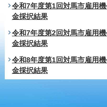
令和7年度第1回対馬市雇用
金採択結果
令和7年度第2回対馬市雇用
金採択結果
令和8年度第1回対馬市雇用
金採択結果