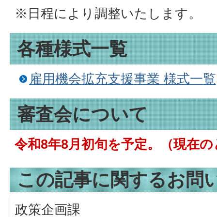
※日程により調整いたします。
各種様式一覧
雇用機会拡充支援事業 様式一覧
審査会について
令和8年8月初旬を予定。（現在の
この記事に関するお問
政策企画課