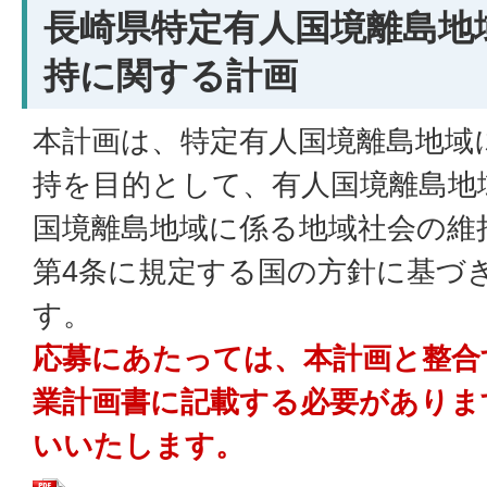
長崎県特定有人国境離島地
持に関する計画
本計画は、特定有人国境離島地域
持を目的として、有人国境離島地
国境離島地域に係る地域社会の維
第4条に規定する国の方針に基づ
す。
応募にあたっては、本計画と整合
業計画書に記載する必要がありま
いいたします。