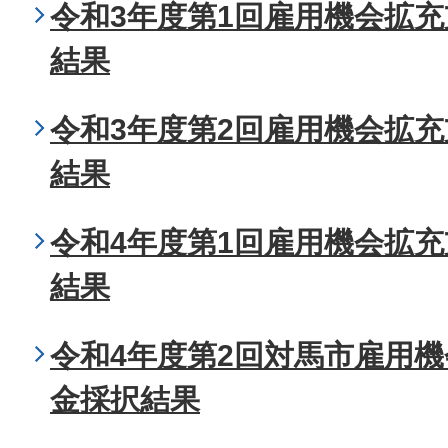
令和3年度第1回雇用機会拡
結果
令和3年度第2回雇用機会拡
結果
令和4年度第1回雇用機会拡
結果
令和4年度第2回対馬市雇用
金採択結果