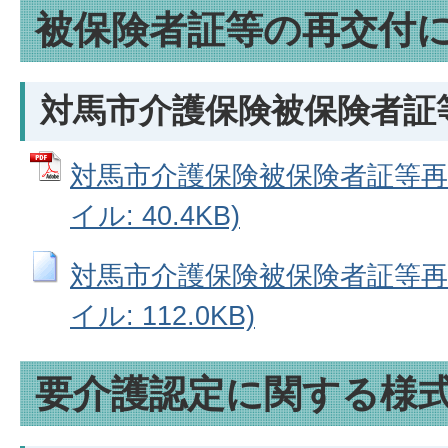
被保険者証等の再交付
対馬市介護保険被保険者証
対馬市介護保険被保険者証等再交
イル: 40.4KB)
対馬市介護保険被保険者証等再交
イル: 112.0KB)
要介護認定に関する様