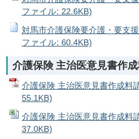
ファイル: 22.6KB)
対馬市介護保険要介護・要支援認
ファイル: 60.4KB)
介護保険 主治医意見書作
介護保険 主治医意見書作成料請求
55.1KB)
介護保険 主治医意見書作成料請求書
37.0KB)