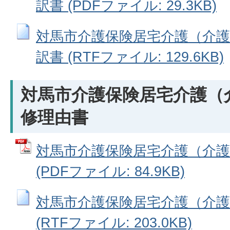
訳書 (PDFファイル: 29.3KB)
対馬市介護保険居宅介護（介護
訳書 (RTFファイル: 129.6KB)
対馬市介護保険居宅介護（
修理由書
対馬市介護保険居宅介護（介護
(PDFファイル: 84.9KB)
対馬市介護保険居宅介護（介護
(RTFファイル: 203.0KB)