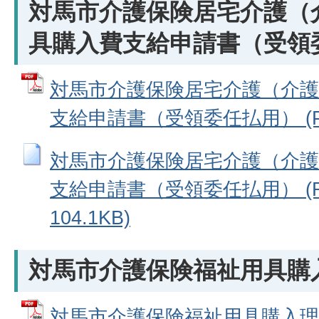
対馬市介護保険居宅介護（
具購入費支給申請書（受領
対馬市介護保険居宅介護（介護
支給申請書（受領委任払用） (PDF
対馬市介護保険居宅介護（介護
支給申請書（受領委任払用） (R
104.1KB)
対馬市介護保険福祉用具購
対馬市介護保険福祉用具購入理由