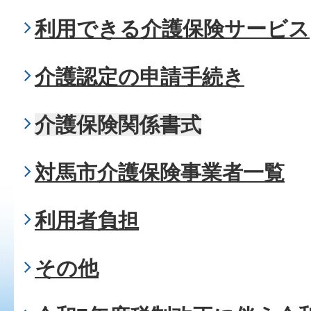
利用できる介護保険サービス
介護認定の申請手続き
介護保険関係書式
対馬市介護保険事業者一覧
利用者負担
その他