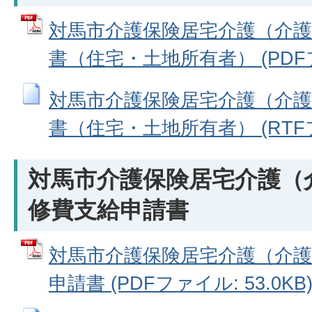
対馬市介護保険居宅介護（介護
書（住宅・土地所有者） (PDFファ
対馬市介護保険居宅介護（介護
書（住宅・土地所有者） (RTFファ
対馬市介護保険居宅介護（
修費支給申請書
対馬市介護保険居宅介護（介護
申請書 (PDFファイル: 53.0KB