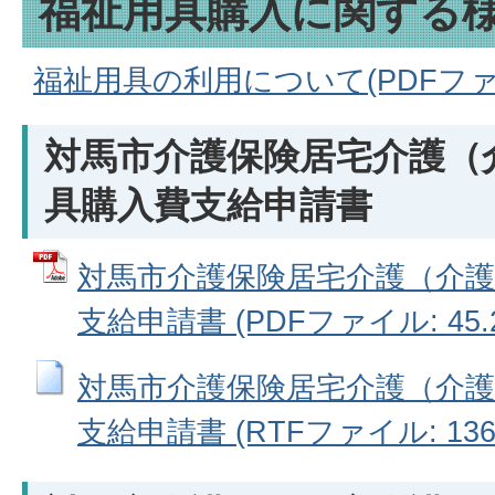
福祉用具購入に関する
福祉用具の利用について(PDFファイル
対馬市介護保険居宅介護（
具購入費支給申請書
対馬市介護保険居宅介護（介護
支給申請書 (PDFファイル: 45.2
対馬市介護保険居宅介護（介護
支給申請書 (RTFファイル: 136.