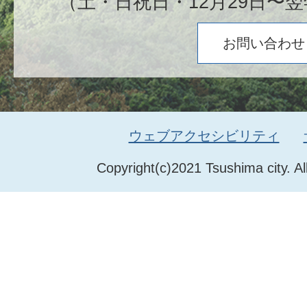
（土・日祝日・12月29日〜翌
お問い合わせ
ウェブアクセシビリティ
Copyright(c)2021 Tsushima city. Al