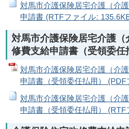
対馬市介護保険居宅介護（介護
申請書 (RTFファイル: 135.6KB
対馬市介護保険居宅介護（
修費支給申請書（受領委任
対馬市介護保険居宅介護（介護
申請書（受領委任払用） (PDFファ
対馬市介護保険居宅介護（介護
申請書（受領委任払用） (RTFファ