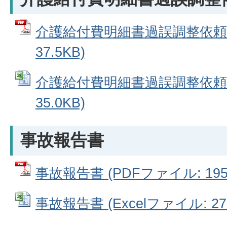
介護給付費明細書過誤調整依頼書
37.5KB)
介護給付費明細書過誤調整依頼書 
35.0KB)
事故報告書
事故報告書 (PDFファイル: 195.
事故報告書 (Excelファイル: 27.