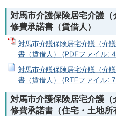
対馬市介護保険居宅介護（
修費承諾書（賃借人）
対馬市介護保険居宅介護（介護
書（賃借人） (PDFファイル: 40
対馬市介護保険居宅介護（介護
書（賃借人） (RTFファイル: 73
対馬市介護保険居宅介護（
修費承諾書（住宅・土地所