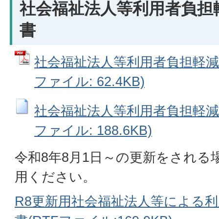
社会福祉法人等利用者負担
書
社会福祉法人等利用者負担軽減対
ファイル: 62.4KB)
社会福祉法人等利用者負担軽減対
ファイル: 188.6KB)
令和8年8月1日～の更新をされる
用ください。
R8更新用社会福祉法人等による