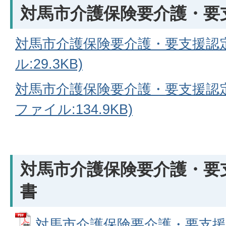
対馬市介護保険要介護・要
対馬市介護保険要介護・要支援認定
ル:29.3KB)
対馬市介護保険要介護・要支援認定申
ファイル:134.9KB)
対馬市介護保険要介護・要
書
対馬市介護保険要介護・要支援認