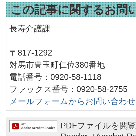
この記事に関するお問
長寿介護課
〒817-1292
対馬市豊玉町仁位380番地
電話番号：0920-58-1118
ファックス番号：0920-58-2755
メールフォームからお問い合わせ
PDFファイルを閲覧