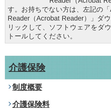
Reader（Acrobat
す。お持ちでない方は、左記の「A
Reader（Acrobat Reader
リックして、ソフトウェアをダ
トールしてください。
介護保険
制度概要
介護保険料