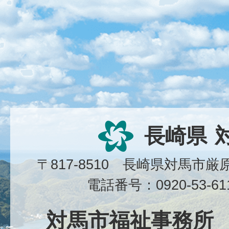
長崎県
〒817-8510 長崎県対馬市
電話番号：0920-53-6
対馬市福祉事務所