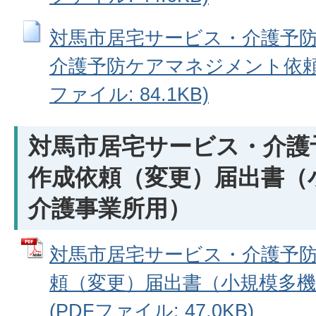
対馬市居宅サービス・介護予
介護予防ケアマネジメント依頼（
ファイル: 84.1KB)
対馬市居宅サービス・介護
作成依頼（変更）届出書（
介護事業所用）
対馬市居宅サービス・介護予
頼（変更）届出書（小規模多機
(PDFファイル: 47.0KB)