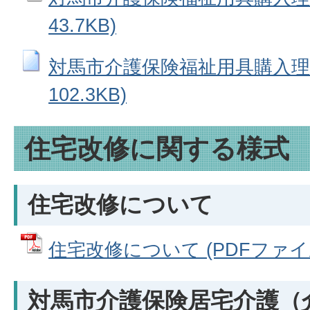
43.7KB)
対馬市介護保険福祉用具購入理由
102.3KB)
住宅改修に関する様式
住宅改修について
住宅改修について (PDFファイル:
対馬市介護保険居宅介護（