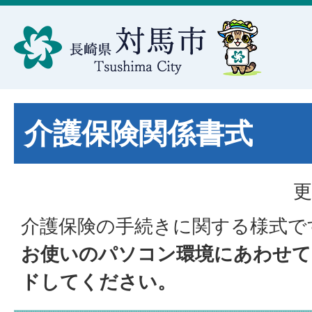
介護保険関係書式
更
介護保険の手続きに関する様式で
お使いのパソコン環境にあわせて
ドしてください。