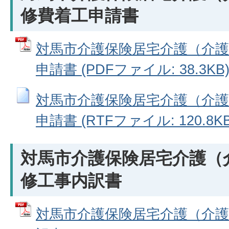
修費着工申請書
対馬市介護保険居宅介護（介護
申請書 (PDFファイル: 38.3KB
対馬市介護保険居宅介護（介護
申請書 (RTFファイル: 120.8KB
対馬市介護保険居宅介護（
修工事内訳書
対馬市介護保険居宅介護（介護