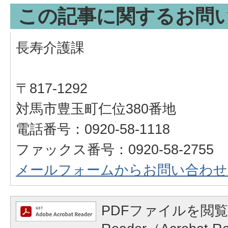
この記事に関するお問
長寿介護課
〒817-1292
対馬市豊玉町仁位380番地
電話番号：0920-58-1118
ファックス番号：0920-58-2755
メールフォームからお問い合わせ
PDFファイルを閲覧