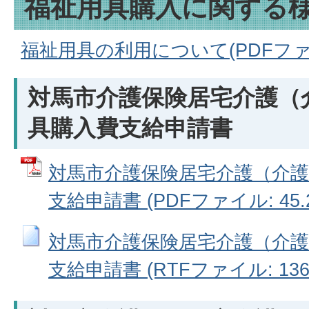
福祉用具購入に関する
福祉用具の利用について(PDFファイル
対馬市介護保険居宅介護（
具購入費支給申請書
対馬市介護保険居宅介護（介護
支給申請書 (PDFファイル: 45.2
対馬市介護保険居宅介護（介護
支給申請書 (RTFファイル: 136.