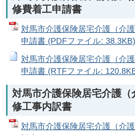
修費着工申請書
対馬市介護保険居宅介護（介護
申請書 (PDFファイル: 38.3KB
対馬市介護保険居宅介護（介護
申請書 (RTFファイル: 120.8KB
対馬市介護保険居宅介護（
修工事内訳書
対馬市介護保険居宅介護（介護