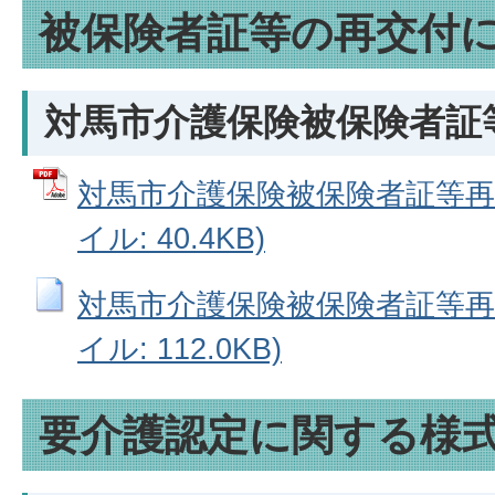
被保険者証等の再交付
対馬市介護保険被保険者証
対馬市介護保険被保険者証等再交
イル: 40.4KB)
対馬市介護保険被保険者証等再交
イル: 112.0KB)
要介護認定に関する様