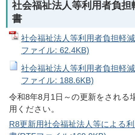
社会福祉法人等利用者負担
書
社会福祉法人等利用者負担軽減対
ファイル: 62.4KB)
社会福祉法人等利用者負担軽減対
ファイル: 188.6KB)
令和8年8月1日～の更新をされる
用ください。
R8更新用社会福祉法人等による