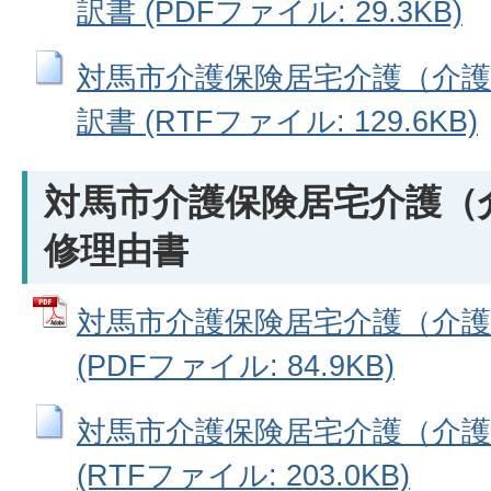
訳書 (PDFファイル: 29.3KB)
対馬市介護保険居宅介護（介護
訳書 (RTFファイル: 129.6KB)
対馬市介護保険居宅介護（
修理由書
対馬市介護保険居宅介護（介護
(PDFファイル: 84.9KB)
対馬市介護保険居宅介護（介護
(RTFファイル: 203.0KB)