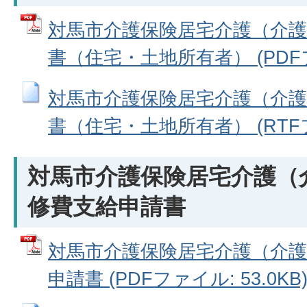
対馬市介護保険居宅介護（介護
書（住宅・土地所有者） (PDFファ
対馬市介護保険居宅介護（介護
書（住宅・土地所有者） (RTFファ
対馬市介護保険居宅介護（
修費支給申請書
対馬市介護保険居宅介護（介護
申請書 (PDFファイル: 53.0KB