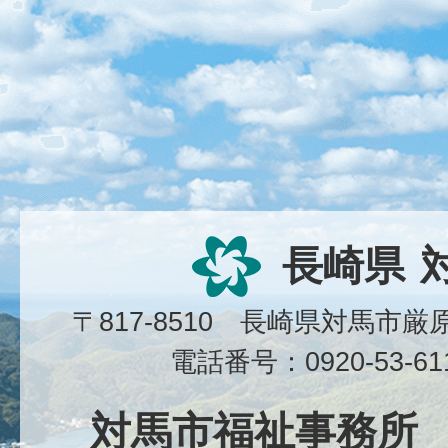
長崎県
〒817-8510 長崎県対馬市
電話番号：0920-53-6
対馬市福祉事務所