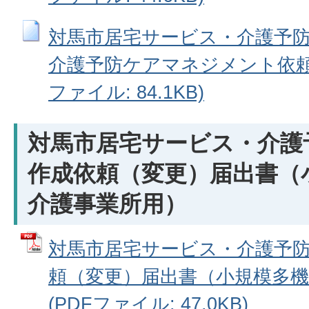
対馬市居宅サービス・介護予
介護予防ケアマネジメント依頼（
ファイル: 84.1KB)
対馬市居宅サービス・介護
作成依頼（変更）届出書（
介護事業所用）
対馬市居宅サービス・介護予
頼（変更）届出書（小規模多機
(PDFファイル: 47.0KB)