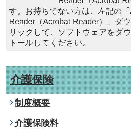
Reader（Acrobat
す。お持ちでない方は、左記の「A
Reader（Acrobat Reader
リックして、ソフトウェアをダ
トールしてください。
介護保険
制度概要
介護保険料