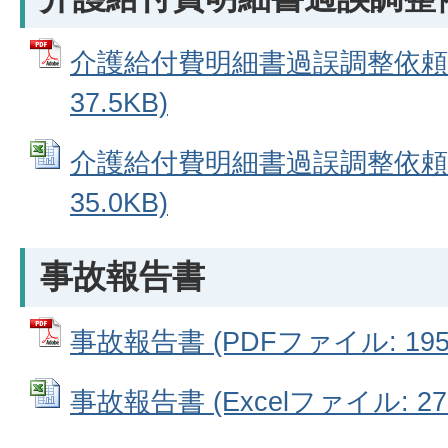
介護給付費明細書過誤調整依頼書
37.5KB)
介護給付費明細書過誤調整依頼書 
35.0KB)
事故報告書
事故報告書 (PDFファイル: 195.
事故報告書 (Excelファイル: 27.