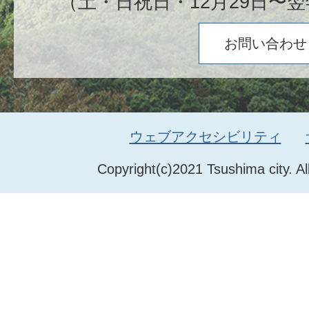
（土・日祝日・12月29日〜翌
お問い合わせ
ウェブアクセシビリティ
Copyright(c)2021 Tsushima city. Al