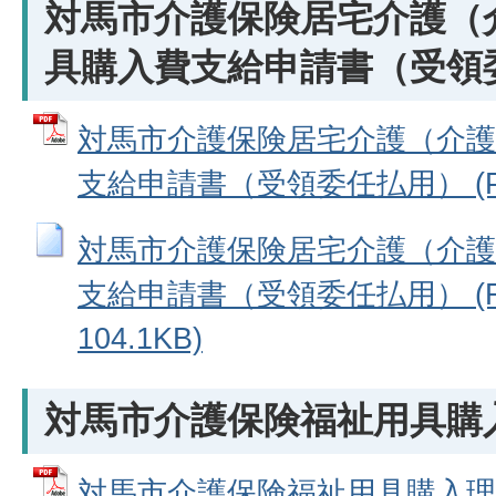
対馬市介護保険居宅介護（
具購入費支給申請書（受領
対馬市介護保険居宅介護（介護
支給申請書（受領委任払用） (PDF
対馬市介護保険居宅介護（介護
支給申請書（受領委任払用） (R
104.1KB)
対馬市介護保険福祉用具購
対馬市介護保険福祉用具購入理由