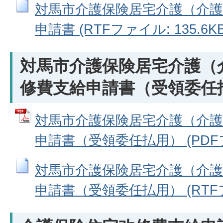
対馬市介護保険居宅介護（介護
申請書 (RTFファイル: 135.6KB
対馬市介護保険居宅介護（
修費支給申請書（受領委任
対馬市介護保険居宅介護（介護
申請書（受領委任払用） (PDFファ
対馬市介護保険居宅介護（介護
申請書（受領委任払用） (RTFファ