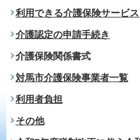
利用できる介護保険サービス
介護認定の申請手続き
介護保険関係書式
対馬市介護保険事業者一覧
利用者負担
その他