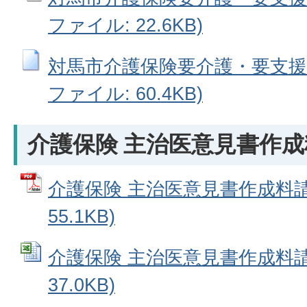
ファイル: 22.6KB)
対馬市介護保険要介護・要支援認
ファイル: 60.4KB)
介護保険 主治医意見書作
介護保険 主治医意見書作成料請求
55.1KB)
介護保険 主治医意見書作成料請求書
37.0KB)