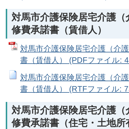
対馬市介護保険居宅介護（
修費承諾書（賃借人）
対馬市介護保険居宅介護（介護
書（賃借人） (PDFファイル: 40
対馬市介護保険居宅介護（介護
書（賃借人） (RTFファイル: 73
対馬市介護保険居宅介護（
修費承諾書（住宅・土地所