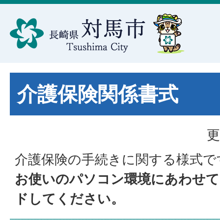
介護保険関係書式
更
介護保険の手続きに関する様式で
お使いのパソコン環境にあわせて
ドしてください。